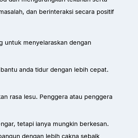
masalah, dan berinteraksi secara positif
ang untuk menyelaraskan dengan
antu anda tidur dengan lebih cepat.
an rasa lesu. Penggera atau penggera
ngar, tetapi ianya mungkin berkesan.
bangun dengan lebih cakna sebaik