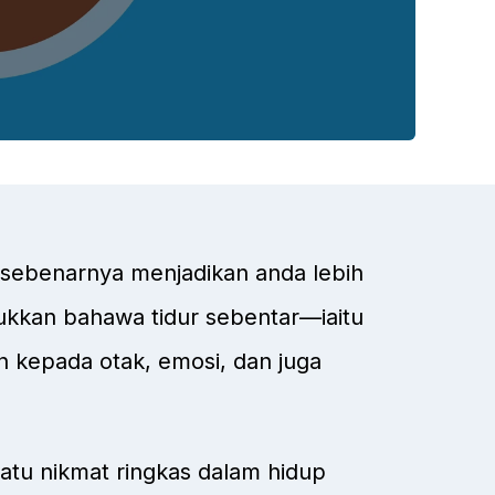
 sebenarnya menjadikan anda lebih
kkan bahawa tidur sebentar—iaitu
 kepada otak, emosi, dan juga
atu nikmat ringkas dalam hidup