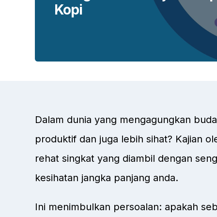
Kopi
Dalam dunia yang mengagungkan budaya
produktif dan juga lebih sihat? Kajian o
rehat singkat yang diambil dengan se
kesihatan jangka panjang anda.
Ini menimbulkan persoalan: apakah seb