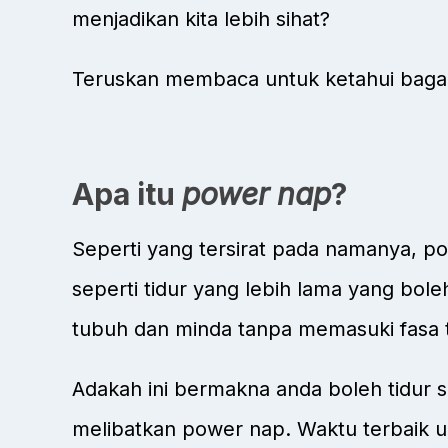
menjadikan kita lebih sihat?
Teruskan membaca untuk ketahui bagaim
Apa itu
power nap
?
Seperti yang tersirat pada namanya, po
seperti tidur yang lebih lama yang b
tubuh dan minda tanpa memasuki fasa t
Adakah ini bermakna anda boleh tidur 
melibatkan power nap. Waktu terbaik un