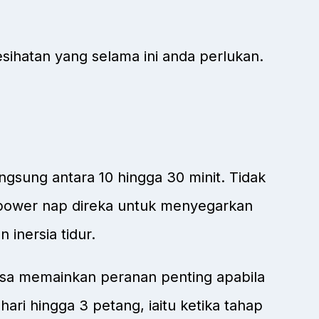
ihatan yang selama ini anda perlukan.
ngsung antara 10 hingga 30 minit. Tidak
 power nap direka untuk menyegarkan
inersia tidur.
masa memainkan peranan penting apabila
ri hingga 3 petang, iaitu ketika tahap