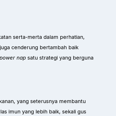
tan serta-merta dalam perhatian,
 juga cenderung bertambah baik
power nap
satu strategi yang berguna
ekanan, yang seterusnya membantu
las imun yang lebih baik, sekali gus