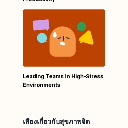
Leading Teams In High-Stress
Environments
เสียงเกี่ยวกับสุขภาพจิต