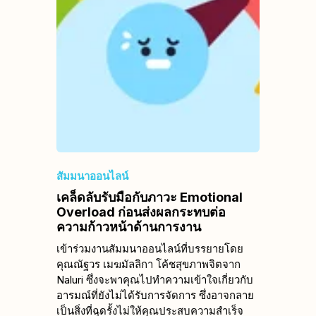
สัมมนาออนไลน์
เคล็ดลับรับมือกับภาวะ Emotional
Overload ก่อนส่งผลกระทบต่อ
ความก้าวหน้าด้านการงาน
เข้าร่วมงานสัมมนาออนไลน์ที่บรรยายโดย
คุณณัฐวร เมฆมัลลิกา โค้ชสุขภาพจิตจาก
Naluri ซึ่งจะพาคุณไปทำความเข้าใจเกี่ยวกับ
อารมณ์ที่ยังไม่ได้รับการจัดการ ซึ่งอาจกลาย
เป็นสิ่งที่ฉุดรั้งไม่ให้คุณประสบความสำเร็จ