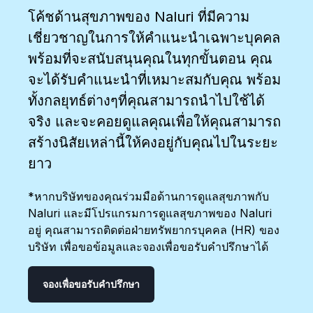
โค้ชด้านสุขภาพของ Naluri ที่มีความ
เชี่ยวชาญในการให้คำแนะนำเฉพาะบุคคล
พร้อมที่จะสนับสนุนคุณในทุกขั้นตอน คุณ
จะได้รับคำแนะนำที่เหมาะสมกับคุณ พร้อม
ทั้งกลยุทธ์ต่างๆที่คุณสามารถนำไปใช้ได้
จริง และจะคอยดูแลคุณเพื่อให้คุณสามารถ
สร้างนิสัยเหล่านี้ให้คงอยู่กับคุณไปในระยะ
ยาว
*หากบริษัทของคุณร่วมมือด้านการดูแลสุขภาพกับ
Naluri และมีโปรแกรมการดูแลสุขภาพของ Naluri
อยู่ คุณสามารถติดต่อฝ่ายทรัพยากรบุคคล (HR) ของ
บริษัท เพื่อขอข้อมูลและจองเพื่อขอรับคำปรึกษาได้
จองเพื่อขอรับคำปรึกษา