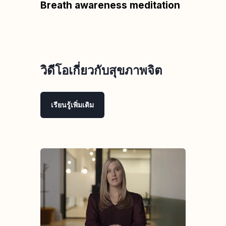
Breath awareness meditation
วิดีโอเกี่ยวกับสุขภาพจิต
เรียนรู้เพิ่มเติม