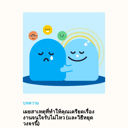
บทความ
เผยสาเหตุที่ทำให้คุณเครียดเรื่อง
งานจนใจรับไม่ไหว (และวิธีหยุด
วงจรนี้)