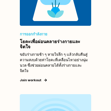
การออกกำลังกาย
โยคะเพื่อผ่อนคลายร่างกายและ
จิตใจ
ขยับร่างกายช้า ๆ หายใจลึก ๆ แล้วกลับคืนสู่
ความสงบด้วยท่าโยคะที่เคลื่อนไหวอย่างนุ่ม
นวล ซึ่งช่วยผ่อนคลายได้ทั้งร่างกายและ
จิตใจ
Join workout