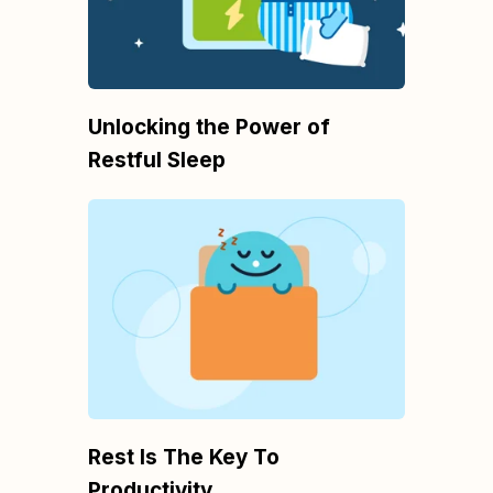
Unlocking the Power of
Restful Sleep
Rest Is The Key To
Productivity