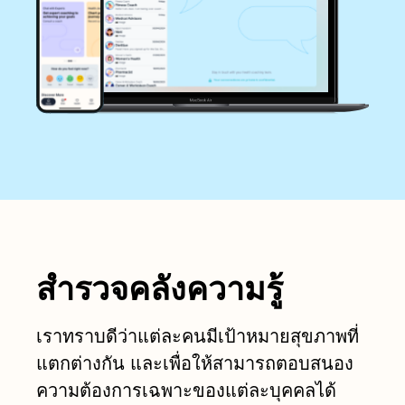
สำรวจคลังความรู้
เราทราบดีว่าแต่ละคนมีเป้าหมายสุขภาพที่
แตกต่างกัน และเพื่อให้สามารถตอบสนอง
ความต้องการเฉพาะของแต่ละบุคคลได้