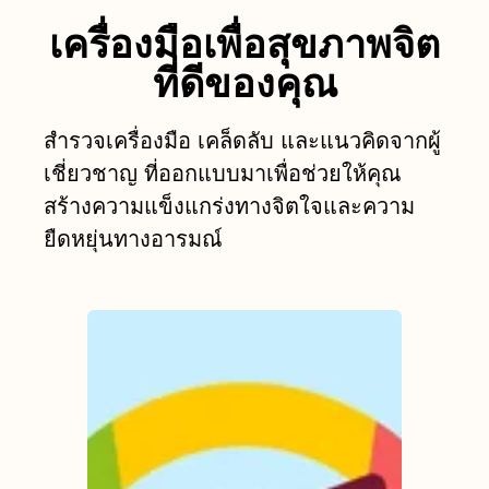
เครื่องมือเพื่อสุขภาพจิต
ที่ดีของคุณ
สำรวจเครื่องมือ เคล็ดลับ และแนวคิดจากผู้
เชี่ยวชาญ ที่ออกแบบมาเพื่อช่วยให้คุณ
สร้างความแข็งแกร่งทางจิตใจและความ
ยืดหยุ่นทางอารมณ์