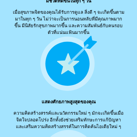
มีชีวิตที่ดีขึ้นในทุก ๆ วัน
เมื่อสุขภาพจิตของคุณได้รับการดูแล สิ่งดี ๆ จะเกิดขึ้นตาม
มาในทุก ๆ วัน ไม่ว่าจะเป็นการนอนหลับที่มีคุณภาพมาก
ขึ้น มีนิสัยรักสุขภาพมากขึ้น และความสัมพันธ์กับคนรอบ
ตัวที่แน่นแฟ้นมากขึ้น
แสดงศักยภาพสูงสุดของคุณ
ความคิดสร้างสรรค์และนวัตกรรมใหม่ ๆ มักจะเกิดขึ้นเมื่อ
จิตใจปลอดโปร่ง อีกทั้งยังช่วยเสริมทักษะการแก้ปัญหา
และเสริมความคิดสร้างสรรค์ในการคิดค้นไอเดียใหม่ ๆ