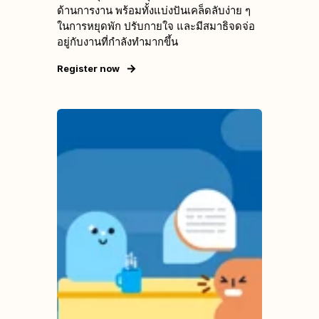
ด้านการงาน พร้อมทั้งแบ่งปันเคล็ดลับง่าย ๆ
ในการหยุดพัก ปรับกายใจ และมีสมาธิจดจ่อ
อยู่กับงานที่กำลังทำมากขึ้น
Register now