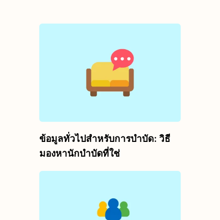
ข้อมูลทั่วไปสำหรับการบำบัด: วิธี
มองหานักบำบัดที่ใช่