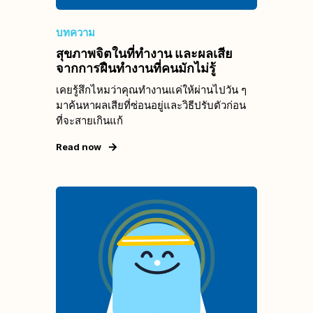
บทความ
สุขภาพจิตในที่ทำงาน และผลเสีย
จากการฝืนทำงานที่คนมักไม่รู้
เคยรู้สึกไหมว่าคุณทำงานแค่ให้ผ่านไปวัน ๆ
มาค้นหาผลเสียที่ซ่อนอยู่และวิธีปรับตัวก่อน
ที่จะสายเกินแก้
Read now