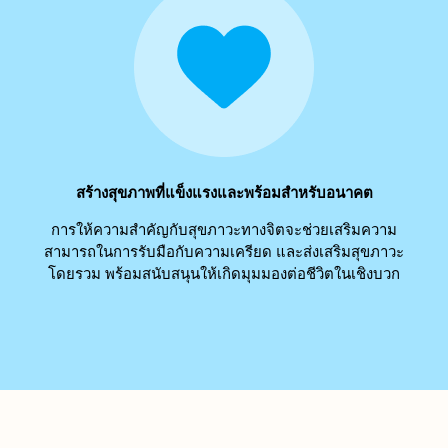
สร้างสุขภาพที่แข็งแรงและพร้อมสำหรับอนาคต
การให้ความสำคัญกับสุขภาวะทางจิตจะช่วยเสริมความ
สามารถในการรับมือกับความเครียด และส่งเสริมสุขภาวะ
โดยรวม พร้อมสนับสนุนให้เกิดมุมมองต่อชีวิตในเชิงบวก