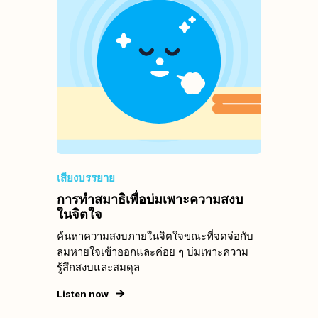
เสียงบรรยาย
การทำสมาธิเพื่อบ่มเพาะความสงบ
ในจิตใจ
ค้นหาความสงบภายในจิตใจขณะที่จดจ่อกับ
ลมหายใจเข้าออกและค่อย ๆ บ่มเพาะความ
รู้สึกสงบและสมดุล
Listen now