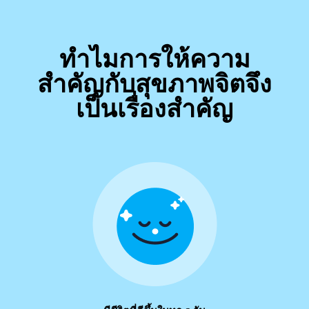
ทำไมการให้ความ
สำคัญกับสุขภาพจิตจึง
เป็นเรื่องสำคัญ