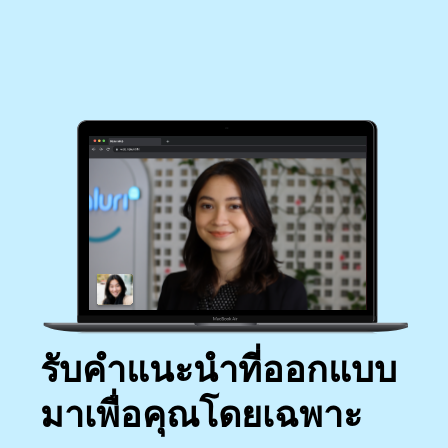
รับคำแนะนำที่ออกแบบ
มาเพื่อคุณโดยเฉพาะ