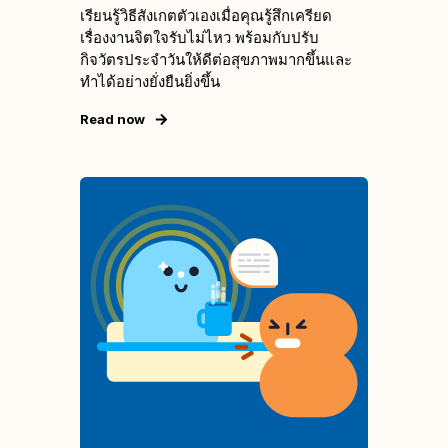
เรียนรู้วิธีสังเกตตัวเองเมื่อคุณรู้สึกเครียด
เรื่องงานจิตใจรับไม่ไหว พร้อมกับปรับ
กิจวัตรประจำวันให้ดีต่อสุขภาพมากขึ้นและ
ทำได้อย่างยั่งยืนยิ่งขึ้น
Read now