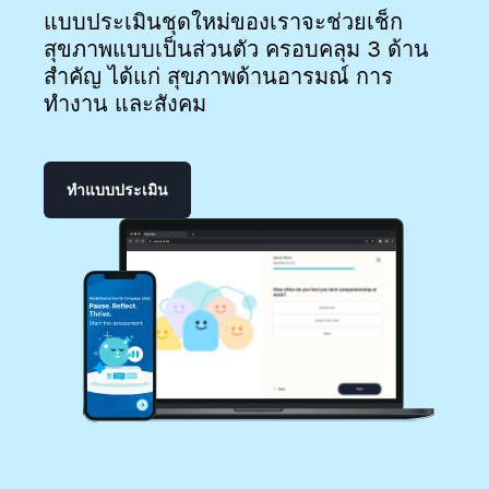
แบบประเมินชุดใหม่ของเราจะช่วยเช็ก
สุขภาพแบบเป็นส่วนตัว ครอบคลุม 3 ด้าน
สำคัญ ได้แก่ สุขภาพด้านอารมณ์ การ
ทำงาน และสังคม
ทำแบบประเมิน