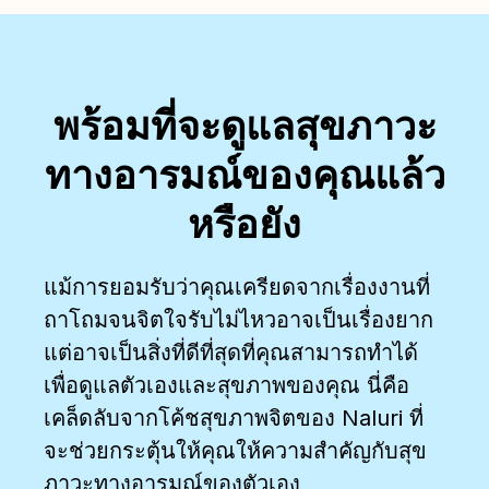
พร้อมที่จะดูแลสุขภาวะ
ทางอารมณ์ของคุณแล้ว
หรือยัง
แม้การยอมรับว่าคุณเครียดจากเรื่องงานที่
ถาโถมจนจิตใจรับไม่ไหวอาจเป็นเรื่องยาก
แต่อาจเป็นสิ่งที่ดีที่สุดที่คุณสามารถทำได้
เพื่อดูแลตัวเองและสุขภาพของคุณ นี่คือ
เคล็ดลับจากโค้ชสุขภาพจิตของ Naluri ที่
จะช่วยกระตุ้นให้คุณให้ความสำคัญกับสุข
ภาวะทางอารมณ์ของตัวเอง