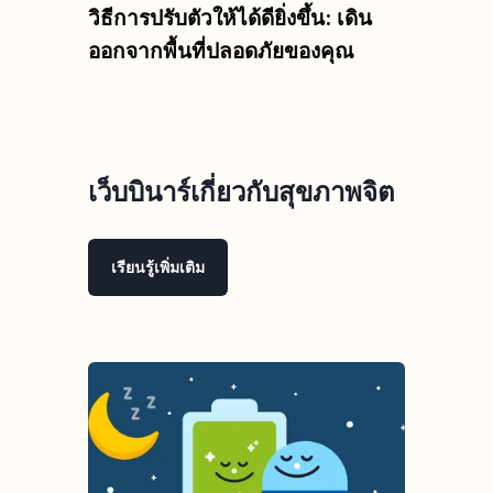
วิธีการปรับตัวให้ได้ดียิ่งขึ้น: เดิน
ออกจากพื้นที่ปลอดภัยของคุณ
เว็บบินาร์เกี่ยวกับสุขภาพจิต
เรียนรู้เพิ่มเติม