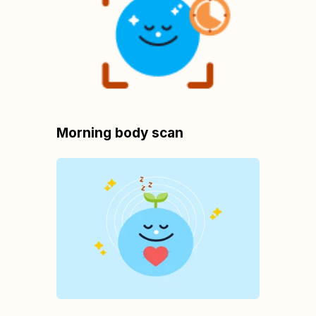
Morning body scan