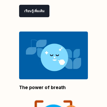
เรียนรู้เพิ่มเติม
The power of breath