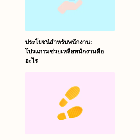
ประโยชน์สำหรับพนักงาน:
โปรแกรมช่วยเหลือพนักงานคือ
อะไร