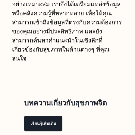
อย่างเหมาะสม เราจึงได้เตรียมแหล่งข้อมูล
หรือคลังความรู้ที่หลากหลาย เพื่อให้คุณ
สามารถเข้าถึงข้อมูลที่ตรงกับความต้องการ
ของคุณอย่างมีประสิทธิภาพ และยัง
สามารถค้นหาคำแนะนำในเชิงลึกที่
เกี่ยวข้องกับสุขภาพในด้านต่างๆ ที่คุณ
สนใจ
บทความเกี่ยวกับสุขภาพจิต
เรียนรู้เพิ่มเติม