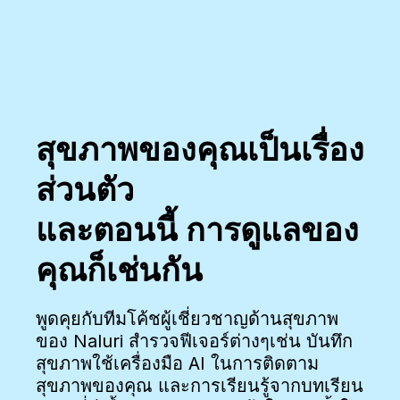
สุขภาพของคุณเป็นเรื่อง
ส่วนตัว
และตอนนี้ การดูแลของ
คุณก็เช่นกัน
พูดคุยกับทีมโค้ชผู้เชี่ยวชาญด้านสุขภาพ
ของ Naluri สำรวจฟีเจอร์ต่างๆเช่น บันทึก
สุขภาพใช้เครื่องมือ AI ในการติดตาม
สุขภาพของคุณ และการเรียนรู้จากบทเรียน