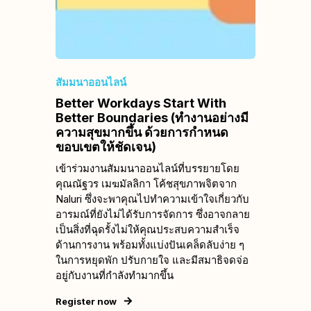
สัมมนาออนไลน์
Better Workdays Start With
Better Boundaries (ทำงานอย่างมี
ความสุขมากขึ้น ด้วยการกำหนด
ขอบเขตให้ชัดเจน)
เข้าร่วมงานสัมมนาออนไลน์ที่บรรยายโดย
คุณณัฐวร เมฆมัลลิกา โค้ชสุขภาพจิตจาก
Naluri ซึ่งจะพาคุณไปทำความเข้าใจเกี่ยวกับ
อารมณ์ที่ยังไม่ได้รับการจัดการ ซึ่งอาจกลาย
เป็นสิ่งที่ฉุดรั้งไม่ให้คุณประสบความสำเร็จ
ด้านการงาน พร้อมทั้งแบ่งปันเคล็ดลับง่าย ๆ
ในการหยุดพัก ปรับกายใจ และมีสมาธิจดจ่อ
อยู่กับงานที่กำลังทำมากขึ้น
Register now