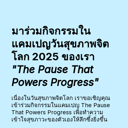
มาร่วมกิจกรรมใน
แคมเปญวันสุขภาพจิต
โลก 2025 ของเรา
"The Pause That
Powers Progress"
เนื่องในวันสุขภาพจิตโลก เราขอเชิญคุณ
เข้าร่วมกิจกรรมในแคมเปญ The Pause
That Powers Progress เพื่อทำความ
เข้าใจสุขภาวะของตัวเองให้ลึกซึ้งยิ่งขึ้น