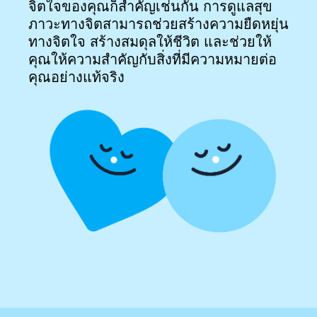
จิตใจของคุณก็สำคัญเช่นกัน การดูแลสุข
ภาวะทางจิตสามารถช่วยสร้างความยืดหยุ่น
ทางจิตใจ สร้างสมดุลให้ชีวิต และช่วยให้
คุณให้ความสำคัญกับสิ่งที่มีความหมายต่อ
คุณอย่างแท้จริง