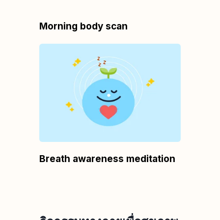
Morning body scan
Breath awareness meditation