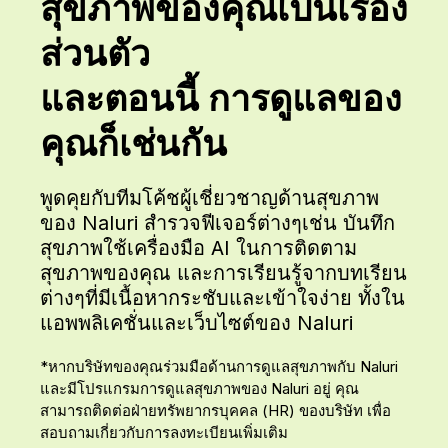
สุขภาพของคุณเป็นเรื่อง
ส่วนตัว
และตอนนี้ การดูแลของ
คุณก็เช่นกัน
พูดคุยกับทีมโค้ชผู้เชี่ยวชาญด้านสุขภาพ
ของ Naluri สำรวจฟีเจอร์ต่างๆเช่น บันทึก
สุขภาพใช้เครื่องมือ AI ในการติดตาม
สุขภาพของคุณ และการเรียนรู้จากบทเรียน
ต่างๆที่มีเนื้อหากระชับและเข้าใจง่าย ทั้งใน
แอพพลิเคชั่นและเว็บไซต์ของ Naluri
*หากบริษัทของคุณร่วมมือด้านการดูแลสุขภาพกับ Naluri
และมีโปรแกรมการดูแลสุขภาพของ Naluri อยู่ คุณ
สามารถติดต่อฝ่ายทรัพยากรบุคคล (HR) ของบริษัท เพื่อ
สอบถามเกี่ยวกับการลงทะเบียนเพิ่มเติม