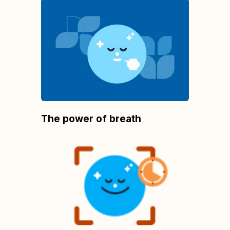
The power of breath