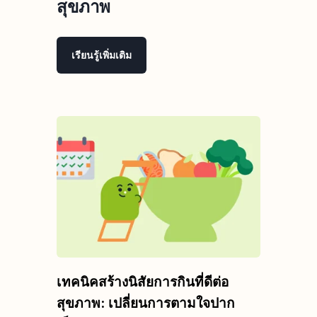
สุขภาพ
เรียนรู้เพิ่มเติม
เทคนิคสร้างนิสัยการกินที่ดีต่อ
สุขภาพ: เปลี่ยนการตามใจปาก