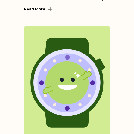
Read More