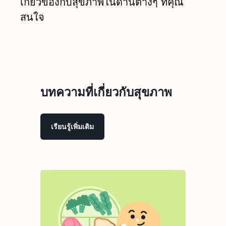
เกี่ยวข้องกับสุขภาพในด้านต่างๆ ที่คุณ
สนใจ
บทความที่เกี่ยวกับสุขภาพ
เรียนรู้เพิ่มเติม