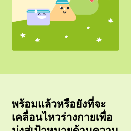
พร้อมแล้วหรือยังที่จะ
เคลื่อนไหวร่างกายเพื่อ
มุ่งสู่เป้าหมายด้านความ