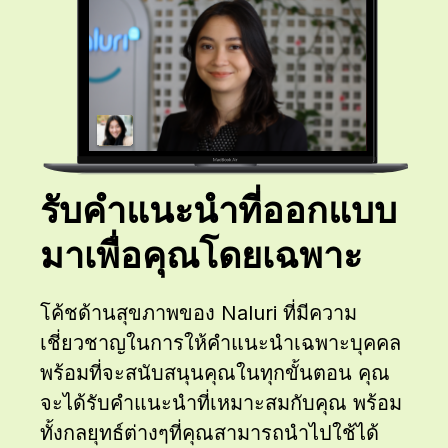
รับคำแนะนำที่ออกแบบ
มาเพื่อคุณโดยเฉพาะ
โค้ชด้านสุขภาพของ Naluri ที่มีความ
เชี่ยวชาญในการให้คำแนะนำเฉพาะบุคคล
พร้อมที่จะสนับสนุนคุณในทุกขั้นตอน คุณ
จะได้รับคำแนะนำที่เหมาะสมกับคุณ พร้อม
ทั้งกลยุทธ์ต่างๆที่คุณสามารถนำไปใช้ได้