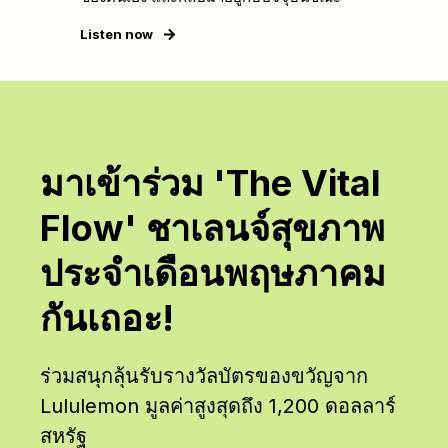
Listen now
มาเข้าร่วม 'The Vital
Flow' ชาเลนจ์สุขภาพ
ประจำเดือนพฤษภาคม
กันเถอะ!
ร่วมสนุกลุ้นรับรางวัลบัตรของขวัญจาก
Lululemon มูลค่าสูงสุดถึง 1,200 ดอลลาร์
สหรัฐ