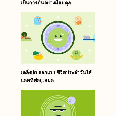
เป็นการกินอย่างมีสมดุล
เคล็ดลับออกแบบชีวิตประจำวันให้
แอคทีฟอยู่เสมอ