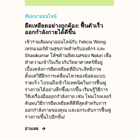
สัมมนาออนไลน์
ยืดเหยียดอย่างถูกต้อง: ฟื้นตัวเร็ว
ออกกำลังกายได้ดีขึ้น
เข้าร่วมสัมมนาออนไลน์กับ Felicia Wong
เทรนเนอร์ด้านสุขภาพสำหรับองค์กร และ
Shasikumar โค้ชด้านฟิตเนสของ Naluri เพื่อ
ทำความเข้าใจเกี่ยวกับวิทยาศาสตร์ที่อยู่
เบื้องหลังการยืดเหยียดที่มีประสิทธิภาพ
ตั้งแต่วิธีฝึกการเคลื่อนไหวของข้อต่อแบบ
รวดเร็ว ไปจนถึงเข้าใจเทคนิคในการฟื้นฟู
ร่างกายได้อย่างลึกซึ้งมากขึ้น เรียนรู้วิธีการ
ใช้เครื่องมือออกกำลังกาย เช่น โฟมโรลเลอร์
ค้นพบวิธีการยืดเหยียดที่ดีที่สุดสำหรับการ
ออกกำลังกายของคุณ และยกระดับการฟื้นฟู
ร่างกายขึ้นไปอีกขั้น!
อ่านเลย