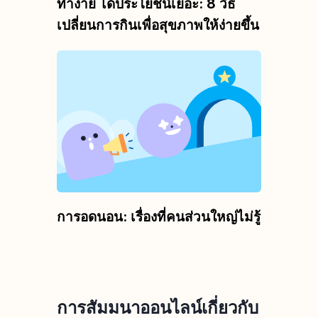
ทำง่าย ได้ประโยชน์เยอะ: 8 วิธี
เปลี่ยนการกินเพื่อสุขภาพให้ง่ายขึ้น
การอดนอน: เรื่องที่คนส่วนใหญ่ไม่รู้
การสัมมนาออนไลน์เกี่ยวกับ