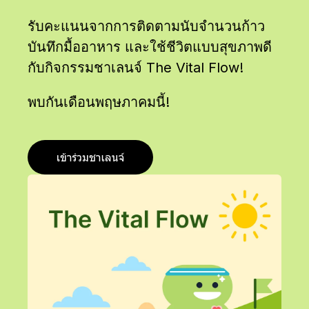
รับคะแนนจากการติดตามนับจำนวนก้าว
บันทึกมื้ออาหาร และใช้ชีวิตแบบสุขภาพดี
กับกิจกรรมชาเลนจ์ The Vital Flow!
พบกันเดือนพฤษภาคมนี้!