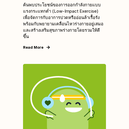
ค้นพบประโยชน์ของการออกกำลังกายแบบ
แรงกระแทกต่ำ (Low-Impact Exercise)
เพื่อจัดการกับอาการปวดหรืออ่อนล้าเรื้อรัง
พร้อมกับพยายามเคลื่อนไหวร่างกายอยู่เสมอ
และสร้างเสริมสุขภาพร่างกายโดยรวมให้ดี
ขึ้น
Read More