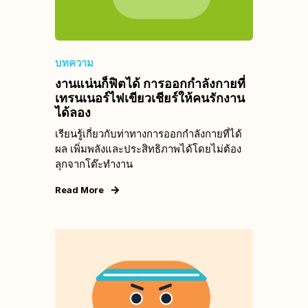
บทความ
งานแน่นก็ฟิตได้ การออกกำลังกายที่
เทรนเนอร์ไฟเขียวเชียร์ให้คนรักงาน
ได้ลอง
เรียนรู้เกี่ยวกับท่าทางการออกกำลังกายที่ได้
ผล เพิ่มพลังและประสิทธิภาพได้โดยไม่ต้อง
ลุกจากโต๊ะทำงาน
Read More