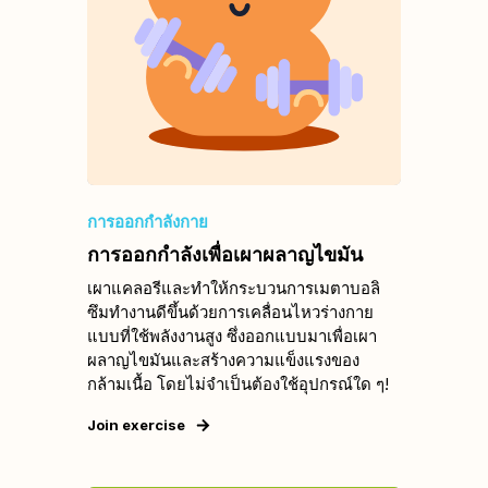
การออกกำลังกาย
การออกกำลังเพื่อเผาผลาญไขมัน
เผาแคลอรีและทำให้กระบวนการเมตาบอลิ
ซึมทำงานดีขึ้นด้วยการเคลื่อนไหวร่างกาย
แบบที่ใช้พลังงานสูง ซึ่งออกแบบมาเพื่อเผา
ผลาญไขมันและสร้างความแข็งแรงของ
กล้ามเนื้อ โดยไม่จำเป็นต้องใช้อุปกรณ์ใด ๆ!
Join exercise