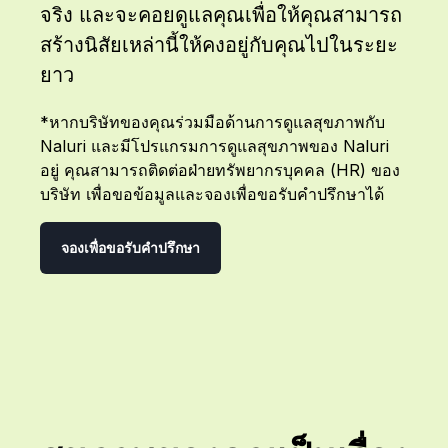
จริง และจะคอยดูแลคุณเพื่อให้คุณสามารถ
สร้างนิสัยเหล่านี้ให้คงอยู่กับคุณไปในระยะ
ยาว
*หากบริษัทของคุณร่วมมือด้านการดูแลสุขภาพกับ
Naluri และมีโปรแกรมการดูแลสุขภาพของ Naluri
อยู่ คุณสามารถติดต่อฝ่ายทรัพยากรบุคคล (HR) ของ
บริษัท เพื่อขอข้อมูลและจองเพื่อขอรับคำปรึกษาได้
จองเพื่อขอรับคำปรึกษา