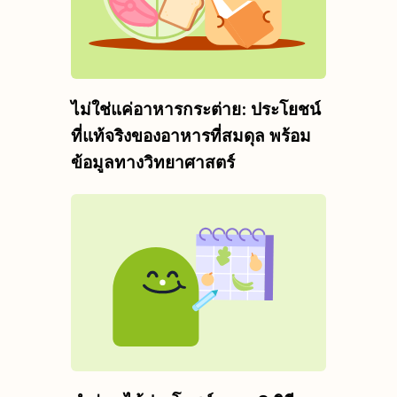
ไม่ใช่แค่อาหารกระต่าย: ประโยชน์
ที่แท้จริงของอาหารที่สมดุล พร้อม
ข้อมูลทางวิทยาศาสตร์