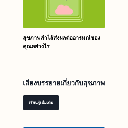
สุขภาพลำไส้ส่งผลต่ออารมณ์ของ
คุณอย่างไร
เสียงบรรยายเกี่ยวกับสุชภาพ
เรียนรู้เพิ่มเติม