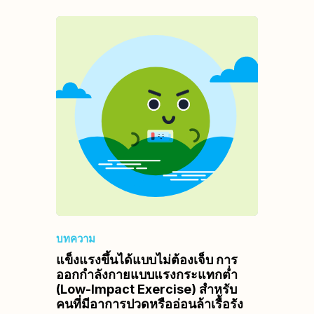
บทความ
แข็งแรงขึ้นได้แบบไม่ต้องเจ็บ การ
ออกกำลังกายแบบแรงกระแทกต่ำ
(Low-Impact Exercise) สำหรับ
คนที่มีอาการปวดหรืออ่อนล้าเรื้อรัง