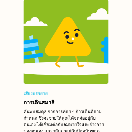
เสียงบรรยาย
การเดินสมาธิ
ค้นพบสมดุล จากการค่อย ๆ ก้าวเดินที่ตาม
กำหนด ซึ่งจะช่วยให้คุณได้จดจ่ออยู่กับ
ตนเอง ได้เชื่อมต่อกับลมหายใจและร่างกาย
ของตนเอง และกลับมาอยู่กับปัจจุบันขณะ