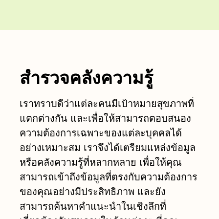
สำรวจคลังความรู้
เราทราบดีว่าแต่ละคนมีเป้าหมายสุขภาพที่
แตกต่างกัน และเพื่อให้สามารถตอบสนอง
ความต้องการเฉพาะของแต่ละบุคคลได้
อย่างเหมาะสม เราจึงได้เตรียมแหล่งข้อมูล
หรือคลังความรู้ที่หลากหลาย เพื่อให้คุณ
สามารถเข้าถึงข้อมูลที่ตรงกับความต้องการ
ของคุณอย่างมีประสิทธิภาพ และยัง
สามารถค้นหาคำแนะนำในเชิงลึกที่