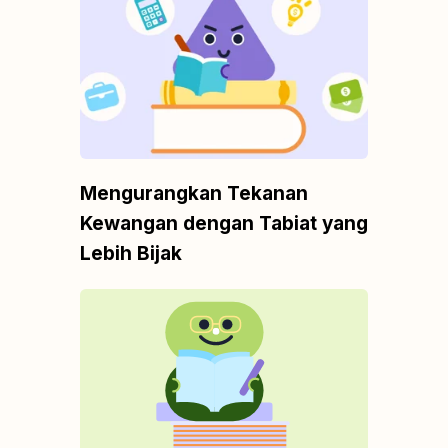
Mengurangkan Tekanan
Kewangan dengan Tabiat yang
Lebih Bijak