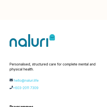
Personalised, structured care for complete mental and
physical health.
hello@naluri.life
+603-2011 7309
Programmes