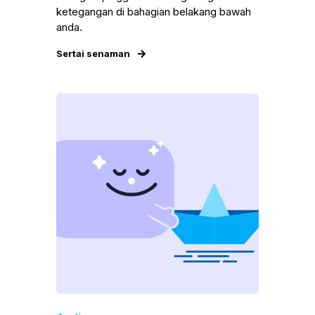
ketegangan di bahagian belakang bawah
anda.
Sertai senaman