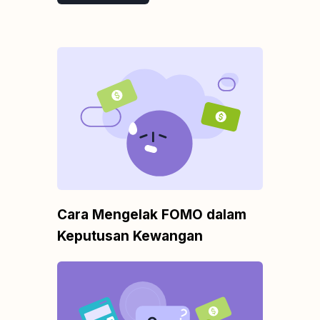
Cara Mengelak FOMO dalam
Keputusan Kewangan