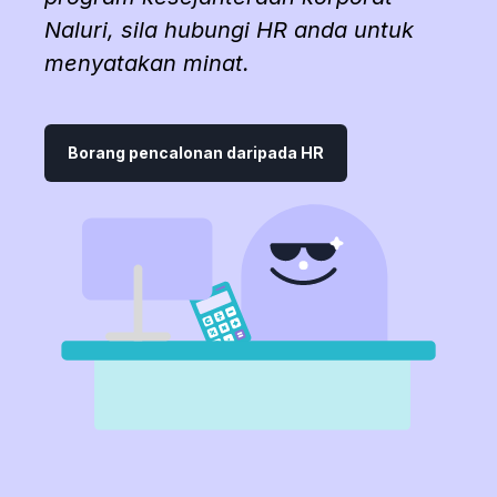
Naluri, sila hubungi HR anda untuk
menyatakan minat.
Borang pencalonan daripada HR