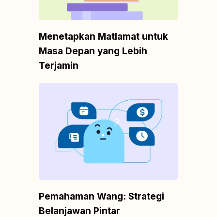
Menetapkan Matlamat untuk
Masa Depan yang Lebih
Terjamin
Pemahaman Wang: Strategi
Belanjawan Pintar