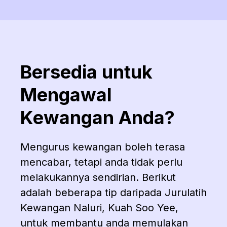
Bersedia untuk
Mengawal
Kewangan Anda?
Mengurus kewangan boleh terasa
mencabar, tetapi anda tidak perlu
melakukannya sendirian. Berikut
adalah beberapa tip daripada Jurulatih
Kewangan Naluri, Kuah Soo Yee,
untuk membantu anda memulakan