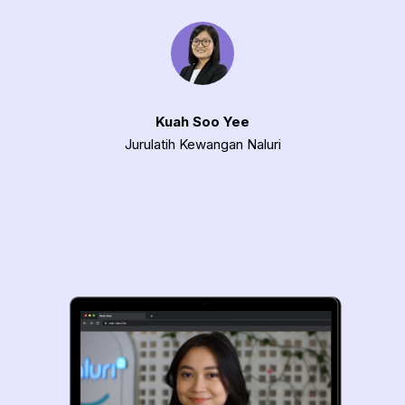
Kuah Soo Yee
i
Jurulatih Kewangan Naluri