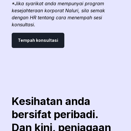
*Jika syarikat anda mempunyai program
kesejahteraan korporat Naluri, sila semak
dengan HR tentang cara menempah sesi
konsultasi.
Tempah konsultasi
Kesihatan anda
bersifat peribadi.
Dan kini, penjagaan