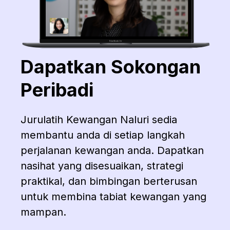
Dapatkan Sokongan
Peribadi
Jurulatih Kewangan Naluri sedia
membantu anda di setiap langkah
perjalanan kewangan anda. Dapatkan
nasihat yang disesuaikan, strategi
praktikal, dan bimbingan berterusan
untuk membina tabiat kewangan yang
mampan.