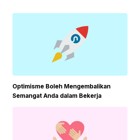
Optimisme Boleh Mengembalikan
Semangat Anda dalam Bekerja