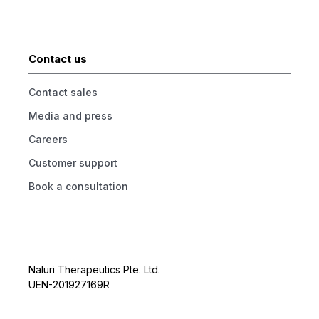
Contact us
Contact sales
Media and press
Careers
Customer support
Book a consultation
Naluri Therapeutics Pte. Ltd.
UEN-201927169R