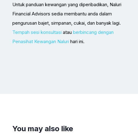
Untuk panduan kewangan yang diperibadikan, Naluri
Financial Advisors sedia membantu anda dalam
pengurusan bajet, simpanan, cukai, dan banyak lagi.
Tempah sesi konsultasi
atau
berbincang dengan
Penasihat Kewangan Naluri
hari ini.
You may also like