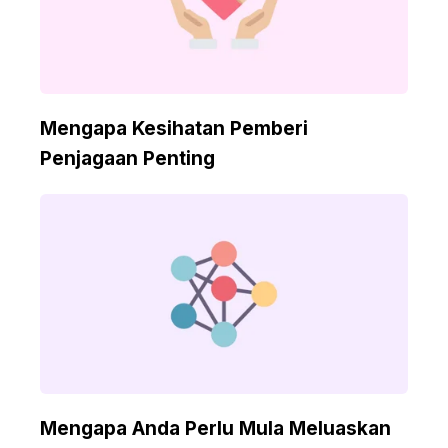
Mengapa Kesihatan Pemberi
Penjagaan Penting
Mengapa Anda Perlu Mula Meluaskan