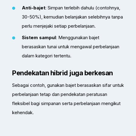
Anti-bajet
: Simpan terlebih dahulu (contohnya,
30-50%), kemudian belanjakan selebihnya tanpa
perlu menjejaki setiap perbelanjaan.
Sistem sampul
: Menggunakan bajet
berasaskan tunai untuk mengawal perbelanjaan
dalam kategori tertentu.
Pendekatan hibrid juga berkesan
Sebagai contoh, gunakan bajet berasaskan sifar untuk
perbelanjaan tetap dan pendekatan peratusan
fleksibel bagi simpanan serta perbelanjaan mengikut
kehendak.