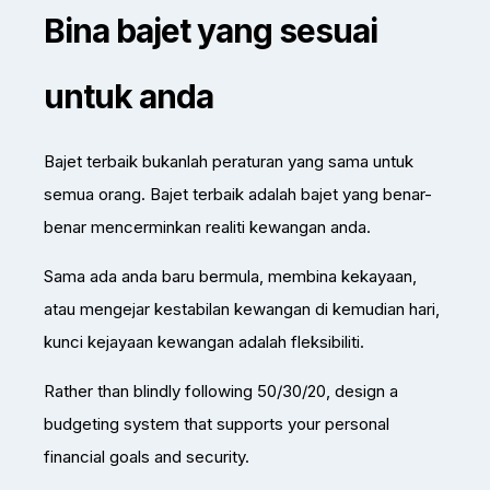
Bina bajet yang sesuai
untuk anda
Bajet terbaik bukanlah peraturan yang sama untuk
semua orang. Bajet terbaik adalah bajet yang benar-
benar mencerminkan realiti kewangan anda.
Sama ada anda baru bermula, membina kekayaan,
atau mengejar kestabilan kewangan di kemudian hari,
kunci kejayaan kewangan adalah fleksibiliti.
Rather than blindly following 50/30/20, design a
budgeting system that supports your personal
financial goals and security.