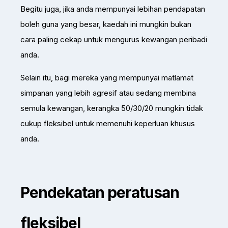
Begitu juga, jika anda mempunyai lebihan pendapatan
boleh guna yang besar, kaedah ini mungkin bukan
cara paling cekap untuk mengurus kewangan peribadi
anda.
Selain itu, bagi mereka yang mempunyai matlamat
simpanan yang lebih agresif atau sedang membina
semula kewangan, kerangka 50/30/20 mungkin tidak
cukup fleksibel untuk memenuhi keperluan khusus
anda.
Pendekatan peratusan
fleksibel