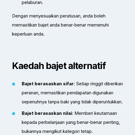
pelaburan.
Dengan menyesuaikan peratusan, anda boleh
memastikan bajet anda benar-benar memenuhi
keperluan anda.
Kaedah bajet alternatif
Bajet berasaskan sifar
: Setiap ringgit diberikan
peranan, memastikan pendapatan digunakan
sepenuhnya tanpa baki yang tidak diperuntukkan.
Bajet berasaskan nilai
: Memberi keutamaan
kepada perbelanjaan yang benar-benar penting,
bukannya mengikut kategori tetap.