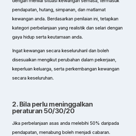
dengan menilai situasi kewangan semasa, termasuk
pendapatan, hutang, simpanan, dan matlamat
kewangan anda. Berdasarkan penilaian ini, tetapkan
kategori perbelanjaan yang realistik dan selari dengan
gaya hidup serta keutamaan anda.
Ingat kewangan secara keseluruhanl dan boleh
disesuaikan mengikut perubahan dalam pekerjaan,
keperluan keluarga, serta perkembangan kewangan
secara keseluruhan.
2. Bila perlu meninggalkan
peraturan 50/30/20
Jika perbelanjaan asas anda melebihi 50% daripada
pendapatan, menabung boleh menjadi cabaran.