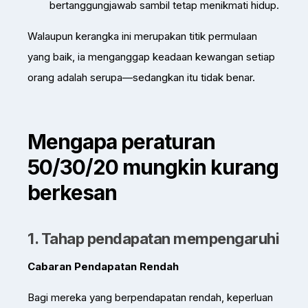
bertanggungjawab sambil tetap menikmati hidup.
Walaupun kerangka ini merupakan titik permulaan
yang baik, ia menganggap keadaan kewangan setiap
orang adalah serupa—sedangkan itu tidak benar.
Mengapa peraturan
50/30/20 mungkin kurang
berkesan
1. Tahap pendapatan mempengaruhi
Cabaran Pendapatan Rendah
Bagi mereka yang berpendapatan rendah, keperluan