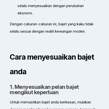
selalu menyesuaikan dengan perubahan
ekonomi.
Dengan cabaran-cabaran ini, bajet yang kaku tidak
selalu sesuai dengan realiti kewangan moden.
Cara menyesuaikan bajet
anda
1. Menyesuaikan pelan bajet
mengikut keperluan
Untuk memastikan bajet anda berkesan, mulakan