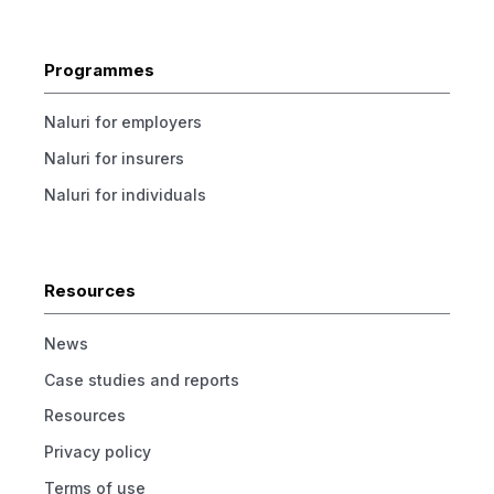
Programmes
Naluri for employers
Naluri for insurers
Naluri for individuals
Resources
News
Case studies and reports
Resources
Privacy policy
Terms of use