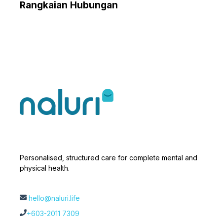
Rangkaian Hubungan
Personalised, structured care for complete mental and
physical health.
hello@naluri.life
+603-2011 7309