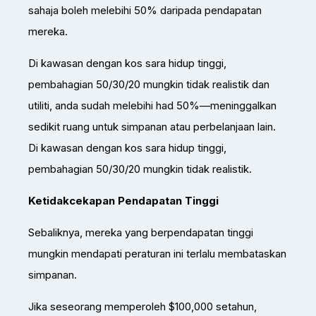
sahaja boleh melebihi 50% daripada pendapatan
mereka.
Di kawasan dengan kos sara hidup tinggi,
pembahagian 50/30/20 mungkin tidak realistik dan
utiliti, anda sudah melebihi had 50%—meninggalkan
sedikit ruang untuk simpanan atau perbelanjaan lain.
Di kawasan dengan kos sara hidup tinggi,
pembahagian 50/30/20 mungkin tidak realistik.
Ketidakcekapan Pendapatan Tinggi
Sebaliknya, mereka yang berpendapatan tinggi
mungkin mendapati peraturan ini terlalu membataskan
simpanan.
Jika seseorang memperoleh $100,000 setahun,