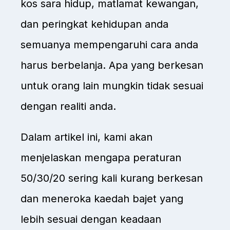
kos sara hidup, matlamat kewangan,
dan peringkat kehidupan anda
semuanya mempengaruhi cara anda
harus berbelanja. Apa yang berkesan
untuk orang lain mungkin tidak sesuai
dengan realiti anda.
Dalam artikel ini, kami akan
menjelaskan mengapa peraturan
50/30/20 sering kali kurang berkesan
dan meneroka kaedah bajet yang
lebih sesuai dengan keadaan