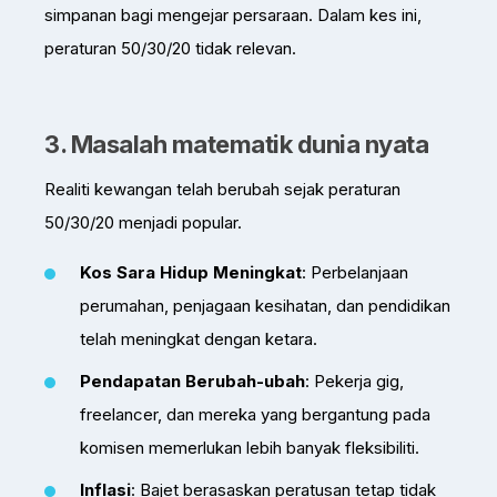
simpanan bagi mengejar persaraan. Dalam kes ini,
peraturan 50/30/20 tidak relevan.
3. Masalah matematik dunia nyata
Realiti kewangan telah berubah sejak peraturan
50/30/20 menjadi popular.
Kos Sara Hidup Meningkat
: Perbelanjaan
perumahan, penjagaan kesihatan, dan pendidikan
telah meningkat dengan ketara.
Pendapatan Berubah-ubah
: Pekerja gig,
freelancer, dan mereka yang bergantung pada
komisen memerlukan lebih banyak fleksibiliti.
Inflasi
: Bajet berasaskan peratusan tetap tidak