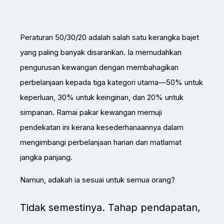
Peraturan 50/30/20 adalah salah satu kerangka bajet
yang paling banyak disarankan. Ia memudahkan
pengurusan kewangan dengan membahagikan
perbelanjaan kepada tiga kategori utama—50% untuk
keperluan, 30% untuk keinginan, dan 20% untuk
simpanan. Ramai pakar kewangan memuji
pendekatan ini kerana kesederhanaannya dalam
mengimbangi perbelanjaan harian dan matlamat
jangka panjang.
Namun, adakah ia sesuai untuk semua orang?
Tidak semestinya. Tahap pendapatan,