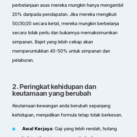
perbelanjaan asas mereka mungkin hanya mengambil
20% daripada pendapatan. Jika mereka mengikuti
50/30/20 secara ketat, mereka mungkin berbelanja
secara tidak perlu dan bukannya memaksimumkan
simpanan. Bajet yang lebih cekap akan
memperuntukkan 40-50% untuk simpanan dan
pelaburan.
2. Peringkat kehidupan dan
keutamaan yang berubah
Keutamaan kewangan anda berubah sepanjang
kehidupan, menjadikan formula tetap tidak berkesan.
Awal Kerjaya
: Gaji yang lebih rendah, hutang