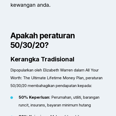
kewangan anda.
Apakah peraturan
50/30/20?
Kerangka Tradisional
Dipopularkan oleh Elizabeth Warren dalam All Your
Worth: The Ultimate Lifetime Money Plan, peraturan
50/30/20 membahagikan pendapatan kepada:
50% Keperluan
: Perumahan, utiliti, barangan
runcit, insurans, bayaran minimum hutang