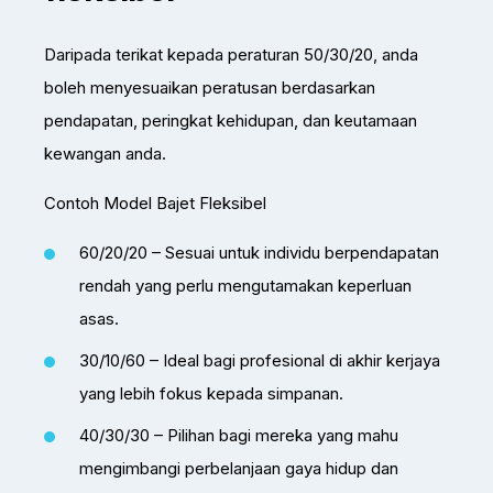
Daripada terikat kepada peraturan 50/30/20, anda
boleh menyesuaikan peratusan berdasarkan
pendapatan, peringkat kehidupan, dan keutamaan
kewangan anda.
Contoh Model Bajet Fleksibel
60/20/20 – Sesuai untuk individu berpendapatan
rendah yang perlu mengutamakan keperluan
asas.
30/10/60 – Ideal bagi profesional di akhir kerjaya
yang lebih fokus kepada simpanan.
40/30/30 – Pilihan bagi mereka yang mahu
mengimbangi perbelanjaan gaya hidup dan