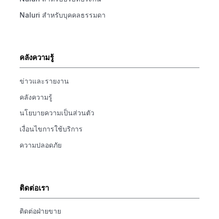
Naluri สำหรับบุคคลธรรมดา
คลังความรู้
ข่าวและรายงาน
คลังความรู้
นโยบายความเป็นส่วนตัว
เงื่อนไขการใช้บริการ
ความปลอดภัย
ติดต่อเรา
ติดต่อฝ่ายขาย