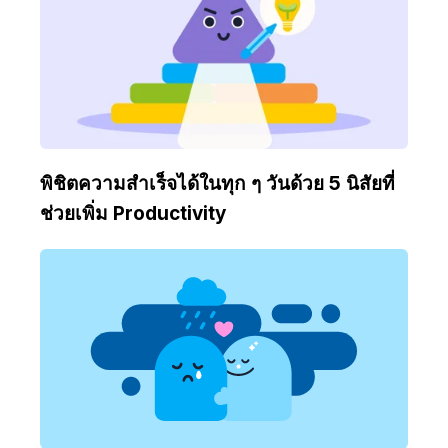
พิชิตความสำเร็จได้ในทุก ๆ วันด้วย 5 นิสัยที่
ช่วยเพิ่ม Productivity