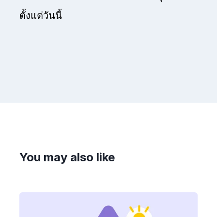
ตั้งแต่วันนี้
You may also like