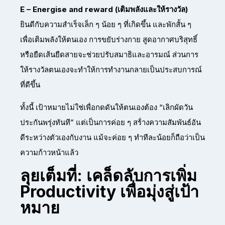
E – Energise and reward (เติมพลังและให้รางวัล)
ยินดีกับความสำเร็จเล็ก ๆ น้อย ๆ ที่เกิดขึ้น และพักสั้น ๆ
เพื่อเติมพลังให้ตนเอง การขยับร่างกาย สูดอากาศบริสุทธิ์
หรือยืดเส้นยืดสายจะช่วยปรับสมาธิและอารมณ์ ส่วนการ
ให้รางวัลตนเองจะทำให้การทำงานกลายเป็นประสบการณ์
ที่ดีขึ้น
ทั้งนี้ เป้าหมายไม่ใช่เพื่อกดดันให้ตนเองต้อง “เลิกผัดวัน
ประกันพรุ่งทันที” แต่เป็นการค่อย ๆ สร้่างความสัมพันธ์อัน
ดีระหว่างตัวเองกับงาน แม้จะค่อย ๆ ทำทีละน้อยก็ถือว่าเป็น
ความก้าวหน้าแล้ว
ลุยเต็มที่: เคล็ดลับการเพิ่ม
Productivity เพื่อมุ่งสู่เป้า
หมาย