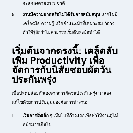
จะลดลงตามธรรมชาติ
งานมีความยากหรือไม่ได้รับการสนับสนุน
หากไม่มี
เครื่องมือ ความรู้ หรือคำแนะนำที่เหมาะสม ก็อาจ
ทำให้รู้สึกว่าไม่สามารถเริ่มต้นลงมือทำได้
เริ่มต้นจากตรงนี้: เคล็ดลับ
เพิ่ม Productivity เพื่อ
จัดการกับนิสัยชอบผัดวัน
ประกันพรุ่ง
เพื่อปลดปล่อยตัวเองจากการผัดวันประกันพรุ่ง มาลอง
แก้ไขด้วยการปรับมุมมองต่อการทำงาน:
เริ่มจากสิ่งเล็ก ๆ
เน้นไปที่ก้าวแรกเพื่อทำให้งานดูไม่
หนักมากเกินไป