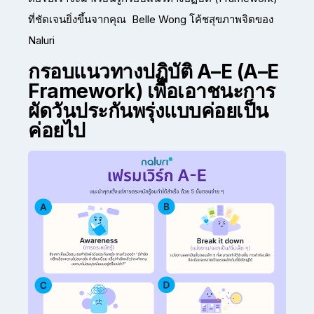
ที่ชัดเจนยิ่งขึ้นจากคุณ Belle Wong โค้ชสุขภาพจิตของ
Naluri
กรอบแนวทางปฏิบัติ A–E (A–E
Framework) เพื่อเอาชนะการ
ผัดวันประกันพรุ่งแบบค่อยเป็น
ค่อยไป