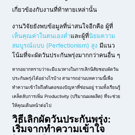
เกี่ยวข้องกับงานที่ท้าทายเหล่านั้น
งานวิจัยยังพบข้อมูลที่น่าสนใจอีกคือ ผู้ที่
เห็นคุณค่าในตนเองต่ำ
และผู้ที่
นิยมความ
สมบูรณ์แบบ (Perfectionism) สูง
มีแนว
โน้มที่จะผัดวันประกันพรุ่งมากกว่าคนอื่น ๆ
หากอยากทราบว่าจะมีแนวทางในการเลิกนิสัยชอบผัดวัน
ประกันพรุ่งได้อย่างไรบ้าง สามารถอ่านบทความนี้เพื่อ
ทำความเข้าใจถึงต้นตอของปัญหาที่่ซ่อนอยู่ รวมทั้งเรียนรู้
เคล็ดลับการเพิ่ม Productivity (ปริมาณผลผลิต) ที่จะช่วย
ให้คุณเดินหน้าต่อไป
วิธีเลิกผัดวันประกันพรุ่ง:
เริ่มจากทำความเข้าใจ