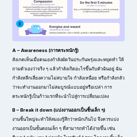
A – Awareness (การตระหนักรู้)
สังเกตเห็นเมื่อตนเองกำลังผัดวันประกันพรุ่งและหยุดทำ ให้
ถามตัวเองว่าจริง ๆ แล้วกำลังเกิดอะไรขึ้นกับตัวฉันอยู่ ฉัน
กำลังหลีกเลี่ยงความไม่สบายใจ กำลังเหนื่อย หรือกำลังกลัว
ว่าจะทำงานออกมาไม่สมบูรณ์แบบอยู่หรือเปล่า การ
ตระหนักรู้เป็นก้าวแรกที่จะนำไปสู่การเปลี่ยนแปลง
B – Break it down (แบ่งงานออกเป็นชิ้นเล็ก ๆ)
งานชิ้นใหญ่จะทำให้สมองรู้สึกว่าหนักเกินไป จึงควรแบ่ง
งานออกเป็นขั้นตอนเล็ก ๆ ที่สามารถทำได้ง่ายขึ้น เช่น