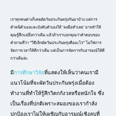
เราทุกคนต่างก็เคยผัดวันประกันพรุ่งกันมาบ้าง แต่การ
ตำหนิตัวเองและบังคับตัวเองให้ ‘ลงมือทำเลย’ อาจทำให้
คุณรู้สึกแย่ยิ่งกว่าเดิม แล้วถ้าเราบอกคุณว่าคำตอบของ
คำถามที่ว่า “วิธีเลิกผัดวันประกันพรุ่งคืออะไร” ไม่ใช่การ
จัดการเวลาให้ดีกว่าเดิม แต่เป็นการจัดการกับอารมณ์ให้ดี
กว่าเดิมล่ะ
มี
การศึกษาวิจัย
ที่แสดงให้เห็นว่าคนเรามี
แนวโน้มที่จะผัดวันประกันพรุ่งเมื่อต้อง
ทำงานที่ทำให้รู้สึกวิตกกังวลหรือหนักใจ ซึ่ง
เป็นเรื่องที่ปกติเพราะสมองของเรากำลัง
ปกป้องเราไม่ให้เผชิญกับอารมณ์เชิงลบที่