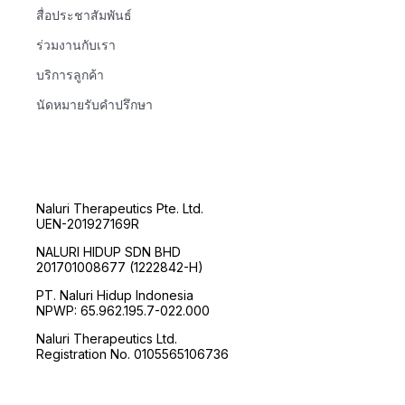
สื่อประชาสัมพันธ์
ร่วมงานกับเรา
บริการลูกค้า
นัดหมายรับคำปรึกษา
Naluri Therapeutics Pte. Ltd.
UEN-201927169R
NALURI HIDUP SDN BHD
201701008677 (1222842-H)
PT. Naluri Hidup Indonesia
NPWP: 65.962.195.7-022.000
Naluri Therapeutics Ltd.
Registration No. 0105565106736