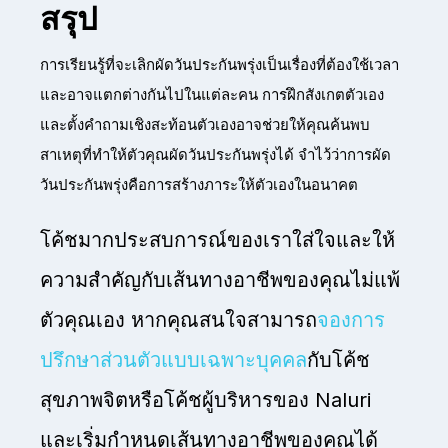
สรุป
การเรียนรู้ที่จะเลิกผัดวันประกันพรุ่งเป็นเรื่องที่ต้องใช้เวลา
และอาจแตกต่างกันไปในแต่ละคน การฝึกสังเกตตัวเอง
และตั้งคำถามเชิงสะท้อนตัวเองอาจช่วยให้คุณค้นพบ
สาเหตุที่ทำให้ตัวคุณผัดวันประกันพรุ่งได้ จำไว้ว่าการผัด
วันประกันพรุ่งคือการสร้างภาระให้ตัวเองในอนาคต
โค้ชมากประสบการณ์ของเราใส่ใจและให้
ความสำคัญกับเส้นทางอาชีพของคุณไม่แพ้
ตัวคุณเอง หากคุณสนใจสามารถ
จองการ
ปรึกษาส่วนตัวแบบเฉพาะบุคคล
กับโค้ช
สุขภาพจิตหรือโค้ชผู้บริหารของ Naluri
และเริ่มกำหนดเส้นทางอาชีพของคุณได้