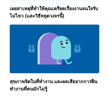
เผยสาเหตุที่ทำให้คุณเครียดเรื่องงานจนใจรับ
ไม่ไหว (และวิธีหยุดวงจรนี้)
สุขภาพจิตในที่ทำงาน และผลเสียจากการฝืน
ทำงานที่คนมักไม่รู้