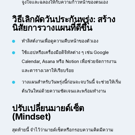
จูงใจและฉลองให้กับความก้าวหน้าของตนเอง
วิธีเลิกผัดวันประกันพรุ่ง: สร้าง
นิสัยการวางแผนที่ดีขึ้น
ทำลิสต์งานเพื่อดูความคืบหน้าของตัวเอง
ใช้แอปหรือเครื่องมือดิจิทัลต่าง ๆ เช่น Google
Calendar, Asana หรือ Notion เพื่อช่วยจัดการงาน
และตารางเวลาให้เรียบร้อย
วางแผนสำหรับวันพรุ่งนี้ก่อนจะจบวันนี้ จะช่วยให้เริ่ม
ต้นวันใหม่ด้วยความชัดเจนและพร้อมทำงาน
ปรับเปลี่ยนมายด์เซ็ต
(Mindset)
สุดท้ายนี้ จำไว้ว่ามายด์เซ็ตหรือกรอบความคิดมีความ