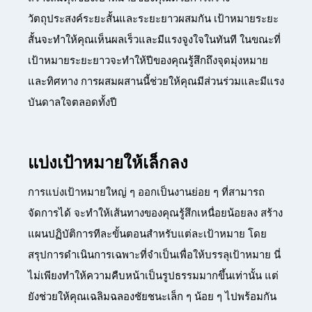
วัตถุประสงค์ระยะสั้นและระยะยาวผสมกัน เป้าหมายระยะ
สั้นจะทำให้คุณเห็นผลเร็วและมีแรงจูงใจในทันที ในขณะที่
เป้าหมายระยะยาวจะทำให้ปีของคุณรู้สึกถึงจุดมุ่งหมาย
และทิศทาง การผสมผสานนี้ช่วยให้คุณมีส่วนร่วมและมีแรง
บันดาลใจตลอดทั้งปี
แบ่งเป้าหมายให้เล็กลง
การแบ่งเป้าหมายใหญ่ ๆ ออกเป็นงานย่อย ๆ ที่สามารถ
จัดการได้ จะทำให้เส้นทางของคุณรู้สึกเหนื่อยน้อยลง สร้าง
แผนปฏิบัติการทีละขั้นตอนสำหรับแต่ละเป้าหมาย โดย
สรุปการดำเนินการเฉพาะที่จำเป็นเพื่อให้บรรลุเป้าหมาย นี่
ไม่เพียงทำให้ความคืบหน้าเป็นรูปธรรมมากขึ้นเท่านั้น แต่
ยังช่วยให้คุณเฉลิมฉลองชัยชนะเล็ก ๆ น้อย ๆ ไปพร้อมกัน