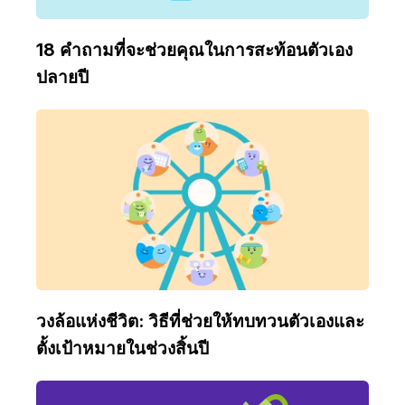
18 คำถามที่จะช่วยคุณในการสะท้อนตัวเอง
ปลายปี
วงล้อแห่งชีวิต: วิธีที่ช่วยให้ทบทวนตัวเองและ
ตั้งเป้าหมายในช่วงสิ้นปี