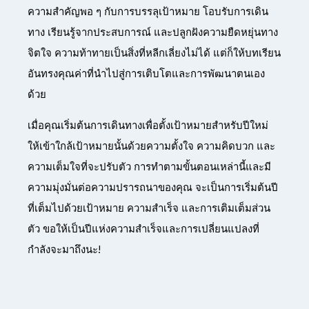
ความสำคัญพอ ๆ กับการบรรลุเป้าหมาย โอบรับการเดิน
ทาง เรียนรู้จากประสบการณ์ และปลูกฝังความยืดหยุ่นทาง
จิตใจ ความท้าทายเป็นสิ่งที่หลีกเลี่ยงไม่ได้ แต่ก็ให้บทเรียน
อันทรงคุณค่าที่นำไปสู่การเติบโตและการพัฒนาตนเอง
ด้วย
เมื่อคุณเริ่มต้นการเดินทางเพื่อตั้งเป้าหมายสำหรับปีใหม่
ให้เข้าใกล้เป้าหมายนั้นด้วยความตั้งใจ ความคิดบวก และ
ความเต็มใจที่จะปรับตัว การทำตามขั้นตอนเหล่านี้และมี
ความมุ่งมั่นต่อความปรารถนาของคุณ จะเป็นการเริ่มต้นปี
ที่เต็มไปด้วยเป้าหมาย ความสำเร็จ และการเติมเต็มส่วน
ตัว ขอให้เป็นปีแห่งความสำเร็จและการเปลี่ยนแปลงที่
กำลังจะมาถึงนะ!