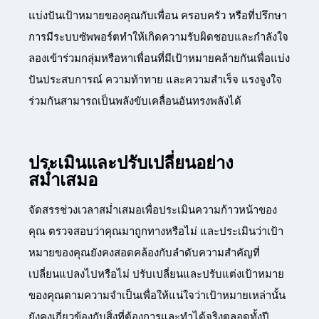
แบ่งปันเป้าหมายของคุณกับเพื่อน ครอบครัว หรือที่ปรึกษา
การมีระบบซัพพอร์ตทำให้เกิดความรับผิดชอบและกำลังใจ
ลองเข้าร่วมกลุ่มหรือหาเพื่อนที่มีเป้าหมายคล้ายกันเพื่อแบ่ง
ปันประสบการณ์ ความท้าทาย และความสำเร็จ แรงจูงใจ
ร่วมกันสามารถเป็นพลังขับเคลื่อนอันทรงพลังได้
ประเมินและปรับเปลี่ยนอย่าง
สม่ำเสมอ
จัดสรรช่วงเวลาสม่ำเสมอเพื่อประเมินความก้าวหน้าของ
คุณ ตรวจสอบว่าคุณมาถูกทางหรือไม่ และประเมินว่าเป้า
หมายของคุณยังคงสอดคล้องกับลำดับความสำคัญที่
เปลี่ยนแปลงไปหรือไม่ ปรับเปลี่ยนและปรับแต่งเป้าหมาย
ของคุณตามความจำเป็นเพื่อให้แน่ใจว่าเป้าหมายเหล่านั้น
ยังคงเกี่ยวข้องกับสิ่งที่ต้องการและทำได้จริงตลอดทั้งปี