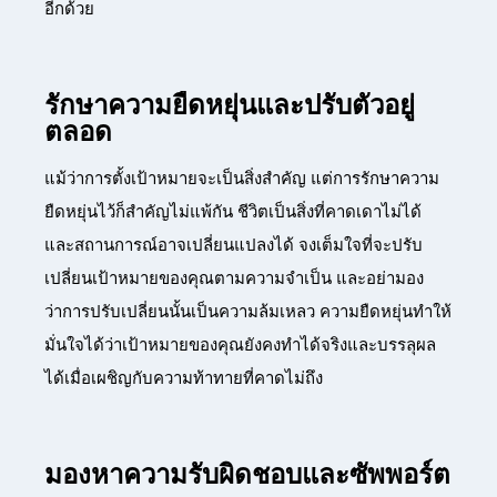
อีกด้วย
รักษาความยืดหยุ่นและปรับตัวอยู่
ตลอด
แม้ว่าการตั้งเป้าหมายจะเป็นสิ่งสำคัญ แต่การรักษาความ
ยืดหยุ่นไว้ก็สำคัญไม่แพ้กัน ชีวิตเป็นสิ่งที่คาดเดาไม่ได้
และสถานการณ์อาจเปลี่ยนแปลงได้ จงเต็มใจที่จะปรับ
เปลี่ยนเป้าหมายของคุณตามความจำเป็น และอย่ามอง
ว่าการปรับเปลี่ยนนั้นเป็นความล้มเหลว ความยืดหยุ่นทำให้
มั่นใจได้ว่าเป้าหมายของคุณยังคงทำได้จริงและบรรลุผล
ได้เมื่อเผชิญกับความท้าทายที่คาดไม่ถึง
มองหาความรับผิดชอบและซัพพอร์ต