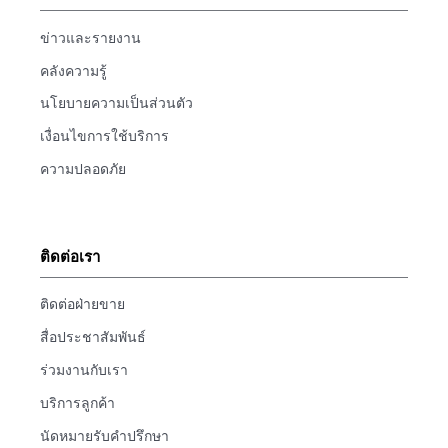
ข่าวและรายงาน
คลังความรู้
นโยบายความเป็นส่วนตัว
เงื่อนไขการใช้บริการ
ความปลอดภัย
ติดต่อเรา
ติดต่อฝ่ายขาย
สื่อประชาสัมพันธ์
ร่วมงานกับเรา
บริการลูกค้า
นัดหมายรับคำปรึกษา