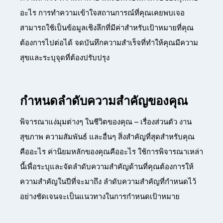
อะไร การทำความเข้าใจสถานการณ์ที่คุณเคยพบเจอ
สามารถใช้เป็นข้อมูลเชิงลึกที่มีค่าสำหรับเป้าหมายที่คุณ
ต้องการไปต่อได้ จดบันทึกความสำเร็จที่ทำให้คุณมีความ
สุขและระบุจุดที่ต้องปรับปรุง
กำหนดลำดับความสำคัญของคุณ
พิจารณาแง่มุมต่างๆ ในชีวิตของคุณ – เรื่องส่วนตัว งาน
สุขภาพ ความสัมพันธ์ และอื่นๆ สิ่งสำคัญที่สุดสำหรับคุณ
คืออะไร ค่านิยมหลักของคุณคืออะไร ใช้การพิจารณาเหล่า
นี้เพื่อระบุและจัดลำดับความสำคัญด้านที่คุณต้องการให้
ความสำคัญในปีที่จะมาถึง ลำดับความสำคัญที่กำหนดไว้
อย่างชัดเจนจะเป็นแนวทางในการกำหนดเป้าหมาย