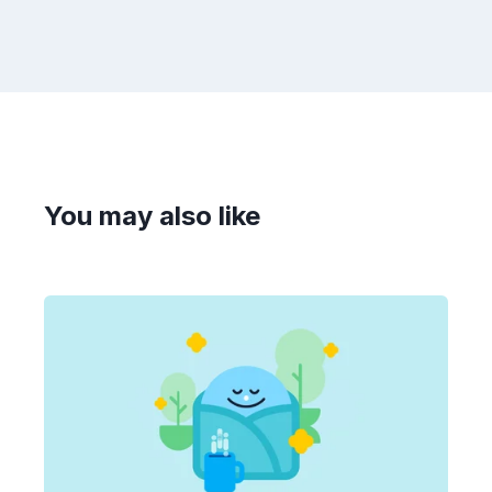
You may also like