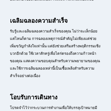
เฉลิมฉลองความสำเร็จ
รับรู้และเฉลิมฉลองความสำเร็จของคุณ ไม่ว่าจะเล็กน้อย
แค่ไหนก็ตาม การฉลองเหตุการณ์สำคัญไม่เพียงแต่ช่วย
เพิ่มขวัญกำลังใจเท่านั้น แต่ยังช่วยเสริมสร้างพฤติกรรมเชิง
บวกอีกด้วย ใช้เวลาสักครู่เพื่อไตร่ตรองถึงความก้าวหน้า
ของคุณ แสดงความขอบคุณสำหรับความพยายามของคุณ
และใช้การเฉลิมฉลองเหล่านี้เป็นเชื้อเพลิงสำหรับความ
สำเร็จอย่างต่อเนื่อง
โอบรับการเดินทาง
โปรดจำไว้ว่ากระบวนการทำงานเพื่อให้บรรลุเป้าหมายมี