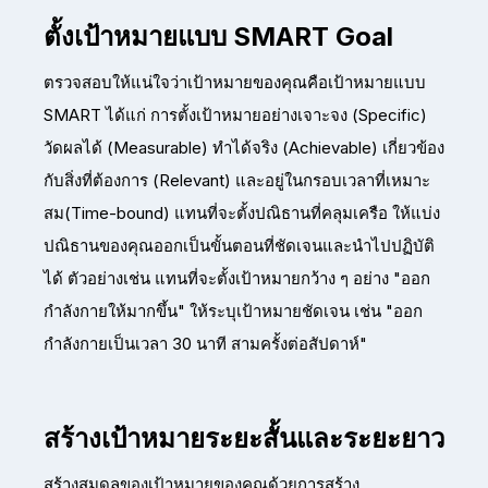
ตั้งเป้าหมายแบบ SMART Goal
ตรวจสอบให้แน่ใจว่าเป้าหมายของคุณคือเป้าหมายแบบ
SMART ได้แก่ การตั้งเป้าหมายอย่างเจาะจง (Specific)
วัดผลได้ (Measurable) ทำได้จริง (Achievable) เกี่ยวข้อง
กับสิ่งที่ต้องการ (Relevant) และอยู่ในกรอบเวลาที่เหมาะ
สม(Time-bound) แทนที่จะตั้งปณิธานที่คลุมเครือ ให้แบ่ง
ปณิธานของคุณออกเป็นขั้นตอนที่ชัดเจนและนำไปปฏิบัติ
ได้ ตัวอย่างเช่น แทนที่จะตั้งเป้าหมายกว้าง ๆ อย่าง "ออก
กำลังกายให้มากขึ้น" ให้ระบุเป้าหมายชัดเจน เช่น "ออก
กำลังกายเป็นเวลา 30 นาที สามครั้งต่อสัปดาห์"
สร้างเป้าหมายระยะสั้นและระยะยาว
สร้างสมดุลของเป้าหมายของคุณด้วยการสร้าง