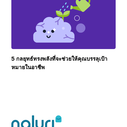
5 กลยุทธ์ทรงพลังที่จะช่วยให้คุณบรรลุเป้า
หมายในอาชีพ