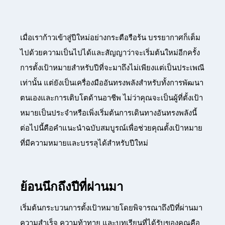
เมื่อเราก้าวเข้าสู่ปีใหม่อย่างกระตือรือร้น บรรยากาศก็เต็ม
ไปด้วยความเป็นไปได้และสัญญาว่าจะเริ่มต้นใหม่อีกครั้ง
การตั้งเป้าหมายสำหรับปีที่จะมาถึงไม่เพียงแต่เป็นประเพณี
เท่านั้น แต่ยังเป็นเครื่องมืออันทรงพลังสำหรับทั้งการพัฒนา
ตนเองและการเติบโตด้านอาชีพ ไม่ว่าคุณจะเป็นผู้ที่ตั้งเป้า
หมายเป็นประจำหรือเพิ่งเริ่มต้นการเดินทางอันทรงพลังนี้
ต่อไปนี้คือคำแนะนำฉบับสมบูรณ์เพื่อช่วยคุณตั้งเป้าหมาย
ที่มีความหมายและบรรลุได้สำหรับปีใหม่
ย้อนนึกถึงปีที่ผ่านมา
เริ่มต้นกระบวนการตั้งเป้าหมายโดยพิจารณาถึงปีที่ผ่านมา
ความสำเร็จ ความท้าทาย และบทเรียนที่ได้รับของคุณคือ