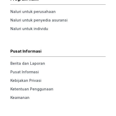
Naluri untuk perusahaan
Naluri untuk penyedia asuransi
Naluri untuk individu
Pusat Informasi
Berita dan Laporan
Pusat Informasi
Kebijakan Privasi
Ketentuan Penggunaan
Keamanan