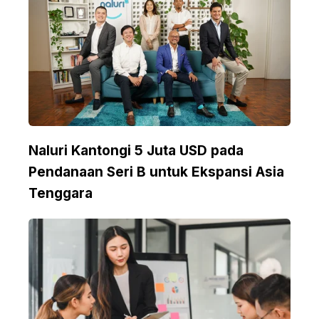
Naluri Kantongi 5 Juta USD pada
Pendanaan Seri B untuk Ekspansi Asia
Tenggara