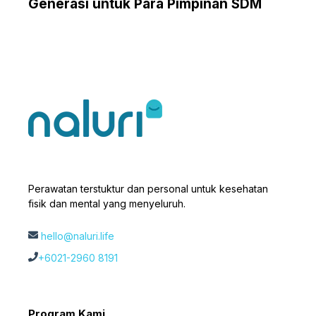
Generasi untuk Para Pimpinan SDM
Perawatan terstuktur dan personal untuk kesehatan
fisik dan mental yang menyeluruh.
hello@naluri.life
+6021-2960 8191
Program Kami