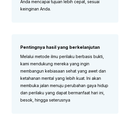
Anda mencapai tujuan lebih cepat, sesuai
keinginan Anda.
Pentingnya hasil yang berkelanjutan
Melalui metode ilmu perilaku berbasis bukti,
kami mendukung mereka yang ingin
membangun kebiasaan sehat yang awet dan
ketahanan mental yang lebih kuat. Ini akan
membuka jalan menuju perubahan gaya hidup
dan perilaku yang dapat bermanfaat hari ini,
besok, hingga seterusnya