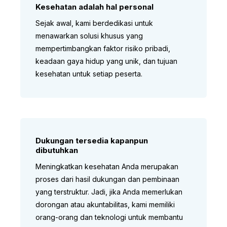
Kesehatan adalah hal personal
Sejak awal, kami berdedikasi untuk
menawarkan solusi khusus yang
mempertimbangkan faktor risiko pribadi,
keadaan gaya hidup yang unik, dan tujuan
kesehatan untuk setiap peserta.
Dukungan tersedia kapanpun
dibutuhkan
Meningkatkan kesehatan Anda merupakan
proses dari hasil dukungan dan pembinaan
yang terstruktur. Jadi, jika Anda memerlukan
dorongan atau akuntabilitas, kami memiliki
orang-orang dan teknologi untuk membantu