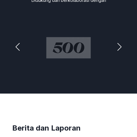
Didukung dan berkolaborasi dengan
Berita dan Laporan