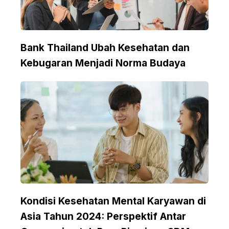
Bank Thailand Ubah Kesehatan dan
Kebugaran Menjadi Norma Budaya
Kondisi Kesehatan Mental Karyawan di
Asia Tahun 2024: Perspektif Antar