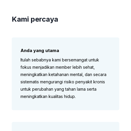
Kami percaya
Anda yang utama
Itulah sebabnya kami bersemangat untuk
fokus menjadikan member lebih sehat,
meningkatkan ketahanan mental, dan secara
sistematis mengurangi risiko penyakit kronis
untuk perubahan yang tahan lama serta
meningkatkan kualitas hidup.