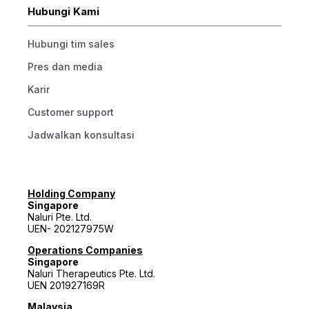
Hubungi Kami
Hubungi tim sales
Pres dan media
Karir
Customer support
Jadwalkan konsultasi
Holding Company
Singapore
Naluri Pte. Ltd.
UEN- 202127975W
Operations Companies
Singapore
Naluri Therapeutics Pte. Ltd.
UEN 201927169R
Malaysia