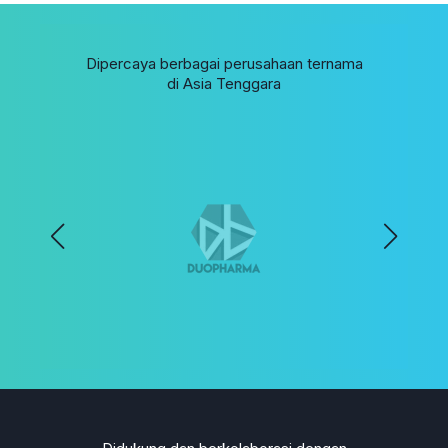
Dipercaya berbagai perusahaan ternama
di Asia Tenggara