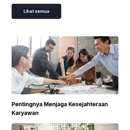
Lihat semua
Pentingnya Menjaga Kesejahteraan
Karyawan