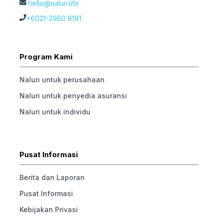
hello@naluri.life
+6021-2960 8191
Program Kami
Naluri untuk perusahaan
Naluri untuk penyedia asuransi
Naluri untuk individu
Pusat Informasi
Berita dan Laporan
Pusat Informasi
Kebijakan Privasi