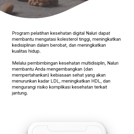
Program pelatihan kesehatan digital Naluri dapat
membantu mengatasi kolesterol tinggi, meningkatkan
kedisiplinan dalam berobat, dan meningkatkan
kualitas hidup.
Melalui pembimbingan kesehatan multidisiplin, Naluri
membantu Anda mengembangkan (dan
mempertahankan) kebiasaan sehat yang akan
menurunkan kadar LDL, meningkatkan HDL, dan
mengurangi risiko komplikasi kesehatan terkait
jantung.