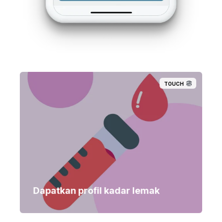
TOUCH
Dapatkan profil kadar lemak