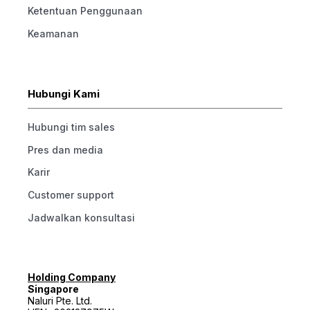
Ketentuan Penggunaan
Keamanan
Hubungi Kami
Hubungi tim sales
Pres dan media
Karir
Customer support
Jadwalkan konsultasi
Holding Company
Singapore
Naluri Pte. Ltd.