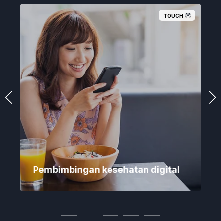
TOUCH
Pembimbingan kesehatan digital