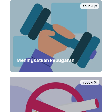
TOUCH
Meningkatkan kebugaran
TOUCH