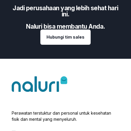
Jadi perusahaan yang lebih sehat hari
ini.
Naluri bisa membantu Anda.
Hubungi tim sales
Perawatan terstuktur dan personal untuk kesehatan
fisik dan mental yang menyeluruh.