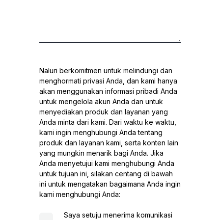
Naluri berkomitmen untuk melindungi dan
menghormati privasi Anda, dan kami hanya
akan menggunakan informasi pribadi Anda
untuk mengelola akun Anda dan untuk
menyediakan produk dan layanan yang
Anda minta dari kami. Dari waktu ke waktu,
kami ingin menghubungi Anda tentang
produk dan layanan kami, serta konten lain
yang mungkin menarik bagi Anda. Jika
Anda menyetujui kami menghubungi Anda
untuk tujuan ini, silakan centang di bawah
ini untuk mengatakan bagaimana Anda ingin
kami menghubungi Anda:
Saya setuju menerima komunikasi