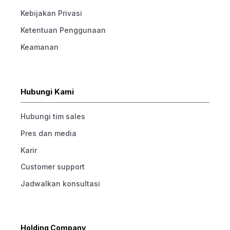
Kebijakan Privasi
Ketentuan Penggunaan
Keamanan
Hubungi Kami
Hubungi tim sales
Pres dan media
Karir
Customer support
Jadwalkan konsultasi
Holding Company