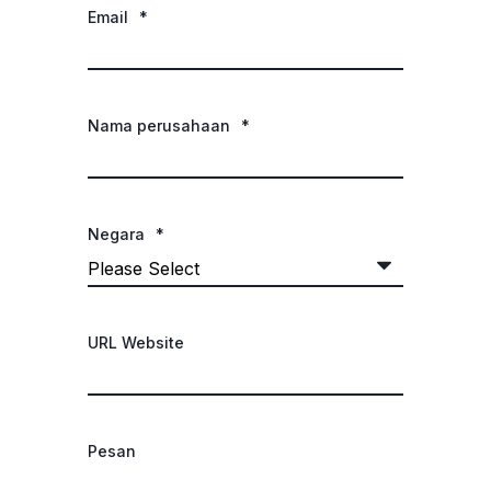
Email
*
Nama perusahaan
*
Negara
*
URL Website
Pesan