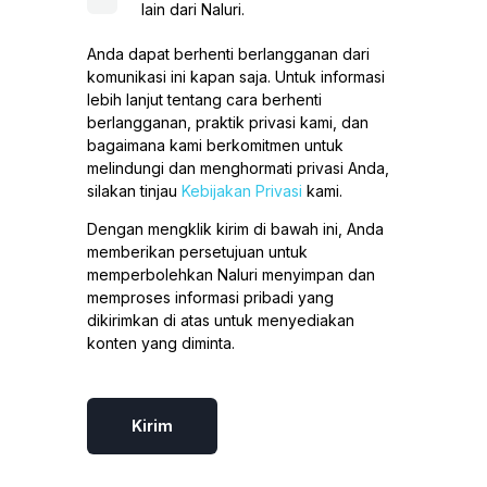
lain dari Naluri.
Anda dapat berhenti berlangganan dari
komunikasi ini kapan saja. Untuk informasi
lebih lanjut tentang cara berhenti
berlangganan, praktik privasi kami, dan
bagaimana kami berkomitmen untuk
melindungi dan menghormati privasi Anda,
silakan tinjau
Kebijakan Privasi
kami.
Dengan mengklik kirim di bawah ini, Anda
memberikan persetujuan untuk
memperbolehkan Naluri menyimpan dan
memproses informasi pribadi yang
dikirimkan di atas untuk menyediakan
konten yang diminta.