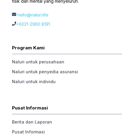
fisik dan mental yang menyeluruh.
hello@naluri.life
+6021-2960 8191
Program Kami
Naluri untuk perusahaan
Naluri untuk penyedia asuransi
Naluri untuk individu
Pusat Informasi
Berita dan Laporan
Pusat Informasi