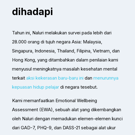
dihadapi
Tahun ini, Naluri melakukan survei pada lebih dari
28.000 orang di tujuh negara Asia: Malaysia,
Singapura, Indonesia, Thailand, Filipina, Vietnam, dan
Hong Kong, yang ditambahkan dalam penilaian kami
menyusul meningkatnya masalah kesehatan mental
terkait
aksi kekerasan baru-baru ini
dan
menurunnya
kepuasan hidup pelajar
di negara tesebut.
Kami memanfaatkan Emotional Wellbeing
Assessment (EWA), sebuah alat yang dikembangkan
oleh Naluri dengan memadukan elemen-elemen kunci
dari GAD-7, PHQ-9, dan DASS-21 sebagai alat ukur