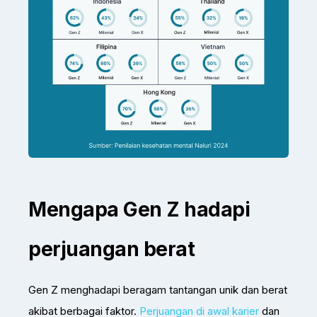
Mengapa Gen Z hadapi
perjuangan berat
Gen Z menghadapi beragam tantangan unik dan berat
akibat berbagai faktor.
Perjuangan di awal karier
dan