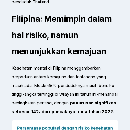
penduduk Thailand.
Filipina: Memimpin dalam
hal risiko, namun
menunjukkan kemajuan
Kesehatan mental di Filipina menggambarkan
perpaduan antara kemajuan dan tantangan yang
masih ada. Meski 68% penduduknya masih berisiko
tinggi-angka tertinggi di wilayah ini tahun ini-menandai
peningkatan penting, dengan
penurunan signifikan
sebesar 14% dari puncaknya pada tahun 2022.