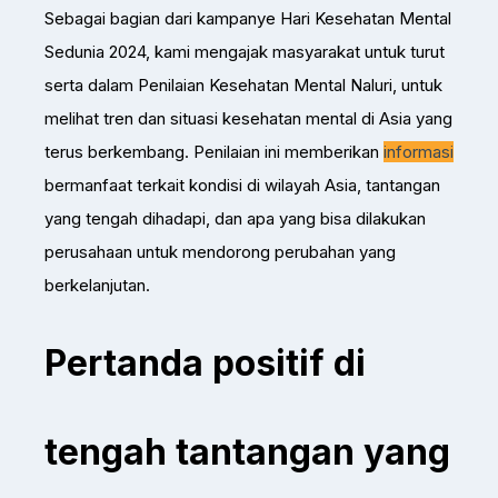
Sebagai bagian dari kampanye Hari Kesehatan Mental
Sedunia 2024, kami mengajak masyarakat untuk turut
serta dalam Penilaian Kesehatan Mental Naluri, untuk
melihat tren dan situasi kesehatan mental di Asia yang
terus berkembang. Penilaian ini memberikan
informasi
bermanfaat terkait kondisi di wilayah Asia, tantangan
yang tengah dihadapi, dan apa yang bisa dilakukan
perusahaan untuk mendorong perubahan yang
berkelanjutan.
Pertanda positif di
tengah tantangan yang