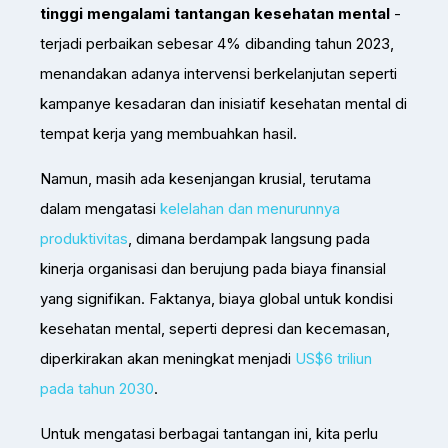
tinggi mengalami tantangan kesehatan mental
-
terjadi perbaikan sebesar 4% dibanding tahun 2023,
menandakan adanya intervensi berkelanjutan seperti
kampanye kesadaran dan inisiatif kesehatan mental di
tempat kerja yang membuahkan hasil.
Namun, masih ada kesenjangan krusial, terutama
dalam mengatasi
kelelahan dan menurunnya
produktivitas
, dimana berdampak langsung pada
kinerja organisasi dan berujung pada biaya finansial
yang signifikan. Faktanya, biaya global untuk kondisi
kesehatan mental, seperti depresi dan kecemasan,
diperkirakan akan meningkat menjadi
US$6 triliun
pada tahun 2030
.
Untuk mengatasi berbagai tantangan ini, kita perlu