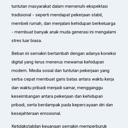
tuntutan masyarakat dalam memenuhi ekspektasi
tradisional - seperti mendapat pekerjaan stabil,
membeli rumah, dan menjalani kehidupan berkeluarga
- membuat banyak anak muda generasi ini mengalami
stres luar biasa.
Beban ini semakin bertambah dengan adanya koneksi
digital yang terus menerus mewarnai kehidupan
modern. Media sosial dan tuntutan pekerjaan yang
serba cepat membuat garis batas antara waktu kerja
dan waktu pribadi menjadi samar, mengganggu
keseimbangan antara pekerjaan dan kehidupan
pribadi, serta berdampak pada kepercayaan diri dan
kesejahteraan emosional.
Ketidakstabilan keuangan semakin memperburuk