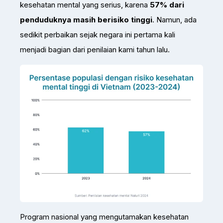
kesehatan mental yang serius, karena
57% dari
penduduknya masih berisiko tinggi
. Namun, ada
sedikit perbaikan sejak negara ini pertama kali
menjadi bagian dari penilaian kami tahun lalu.
Program nasional yang mengutamakan kesehatan