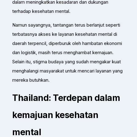
dalam meningkatkan kesadaran dan dukungan
terhadap kesehatan mental.
Namun sayangnya, tantangan terus berlanjut seperti
terbatasnya akses ke layanan kesehatan mental di
daerah terpencil, diperburuk oleh hambatan ekonomi
dan logistik, masih terus menghambat kemajuan.
Selain itu, stigma budaya yang sudah mengakar kuat
menghalangi masyarakat untuk mencari layanan yang
mereka butuhkan.
Thailand: Terdepan dalam
kemajuan kesehatan
mental