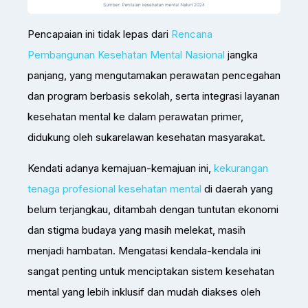
Pencapaian ini tidak lepas dari
Rencana
Pembangunan Kesehatan Mental Nasional
jangka
panjang, yang mengutamakan perawatan pencegahan
dan program berbasis sekolah, serta integrasi layanan
kesehatan mental ke dalam perawatan primer,
didukung oleh sukarelawan kesehatan masyarakat.
Kendati adanya kemajuan-kemajuan ini,
kekurangan
tenaga profesional kesehatan mental
di daerah yang
belum terjangkau, ditambah dengan tuntutan ekonomi
dan stigma budaya yang masih melekat, masih
menjadi hambatan. Mengatasi kendala-kendala ini
sangat penting untuk menciptakan sistem kesehatan
mental yang lebih inklusif dan mudah diakses oleh