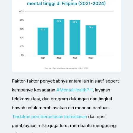
Faktor-faktor penyebabnya antara lain inisiatif seperti
kampanye kesadaran
#MentalHealthPH
, layanan
telekonsultasi, dan program dukungan dari tingkat
bawah untuk membiasakan diri mencari bantuan.
Tindakan pemberantasan kemiskinan
dan opsi
pembiayaan mikro juga turut membantu mengurangi