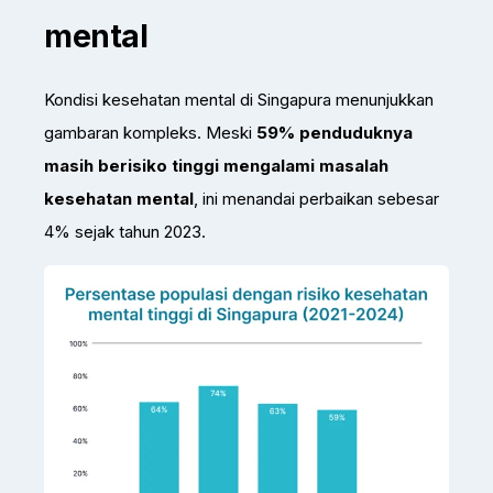
mental
Kondisi kesehatan mental di Singapura menunjukkan
gambaran kompleks. Meski
59% penduduknya
masih berisiko tinggi mengalami masalah
kesehatan mental
, ini menandai perbaikan sebesar
4% sejak tahun 2023.