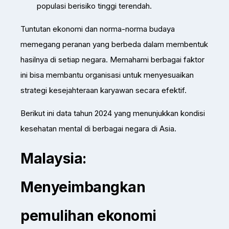
populasi berisiko tinggi terendah.
Tuntutan ekonomi dan norma-norma budaya
memegang peranan yang berbeda dalam membentuk
hasilnya di setiap negara. Memahami berbagai faktor
ini bisa membantu organisasi untuk menyesuaikan
strategi kesejahteraan karyawan secara efektif.
Berikut ini data tahun 2024 yang menunjukkan kondisi
kesehatan mental di berbagai negara di Asia.
Malaysia:
Menyeimbangkan
pemulihan ekonomi