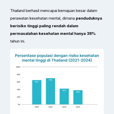
Thailand berhasil mencapai kemajuan besar dalam
perawatan kesehatan mental, dimana
penduduknya
berisiko tinggi paling rendah dalam
permasalahan kesehatan mental hanya 38%
tahun ini.