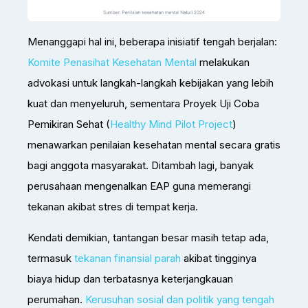
Menanggapi hal ini, beberapa inisiatif tengah berjalan:
Komite Penasihat Kesehatan Mental
melakukan
advokasi untuk langkah-langkah kebijakan yang lebih
kuat dan menyeluruh, sementara Proyek Uji Coba
Pemikiran Sehat (
Healthy Mind Pilot Project
)
menawarkan penilaian kesehatan mental secara gratis
bagi anggota masyarakat. Ditambah lagi, banyak
perusahaan mengenalkan EAP guna memerangi
tekanan akibat stres di tempat kerja.
Kendati demikian, tantangan besar masih tetap ada,
termasuk
tekanan finansial parah
akibat tingginya
biaya hidup dan terbatasnya keterjangkauan
perumahan.
Kerusuhan sosial dan politik yang tengah