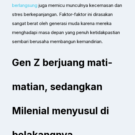
berlangsung
juga memicu munculnya kecemasan dan
stres berkepanjangan. Faktor-faktor ini dirasakan
sangat berat oleh generasi muda karena mereka
menghadapi masa depan yang penuh ketidakpastian
sembari berusaha membangun kemandirian.
Gen Z berjuang mati-
matian, sedangkan
Milenial menyusul di
belakangnya