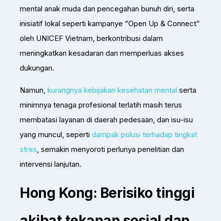
mental anak muda dan pencegahan bunuh diri, serta
inisiatif lokal seperti kampanye “Open Up & Connect”
oleh UNICEF Vietnam, berkontribusi dalam
meningkatkan kesadaran dan memperluas akses
dukungan.
Namun,
kurangnya kebijakan kesehatan mental
serta
minimnya tenaga profesional terlatih masih terus
membatasi layanan di daerah pedesaan, dan isu-isu
yang muncul, seperti
dampak polusi terhadap tingkat
stres
, semakin menyoroti perlunya penelitian dan
intervensi lanjutan.
Hong Kong: Berisiko tinggi
akibat tekanan sosial dan