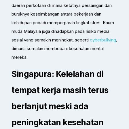
daerah perkotaan di mana ketatnya persaingan dan
buruknya keseimbangan antara pekerjaan dan
kehidupan pribadi memperparah tingkat stres. Kaum
muda Malaysia juga dihadapkan pada risiko media
sosial yang semakin meningkat, seperti
cyberbullying
,
dimana semakin membebani kesehatan mental
mereka.
Singapura: Kelelahan di
tempat kerja masih terus
berlanjut meski ada
peningkatan kesehatan