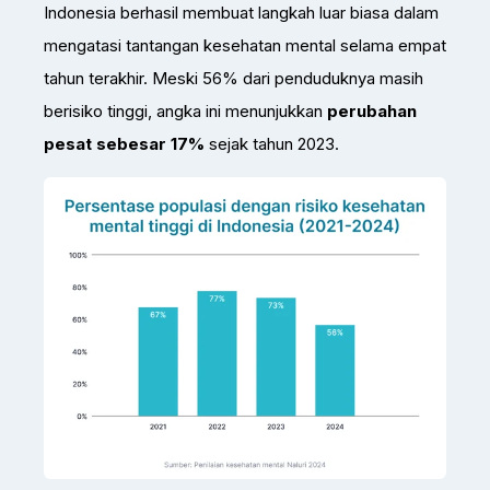
Indonesia berhasil membuat langkah luar biasa dalam
mengatasi tantangan kesehatan mental selama empat
tahun terakhir. Meski 56% dari penduduknya masih
berisiko tinggi, angka ini menunjukkan
perubahan
pesat sebesar 17%
sejak tahun 2023.