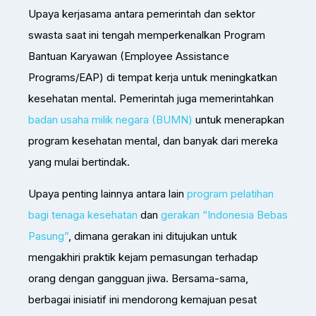
Upaya kerjasama antara pemerintah dan sektor
swasta saat ini tengah memperkenalkan Program
Bantuan Karyawan (Employee Assistance
Programs/EAP) di tempat kerja untuk meningkatkan
kesehatan mental. Pemerintah juga memerintahkan
badan usaha milik negara (BUMN)
untuk menerapkan
program kesehatan mental, dan banyak dari mereka
yang mulai bertindak.
Upaya penting lainnya antara lain
program pelatihan
bagi tenaga kesehatan
dan
gerakan “Indonesia Bebas
Pasung”
, dimana gerakan ini ditujukan untuk
mengakhiri praktik kejam pemasungan terhadap
orang dengan gangguan jiwa. Bersama-sama,
berbagai inisiatif ini mendorong kemajuan pesat