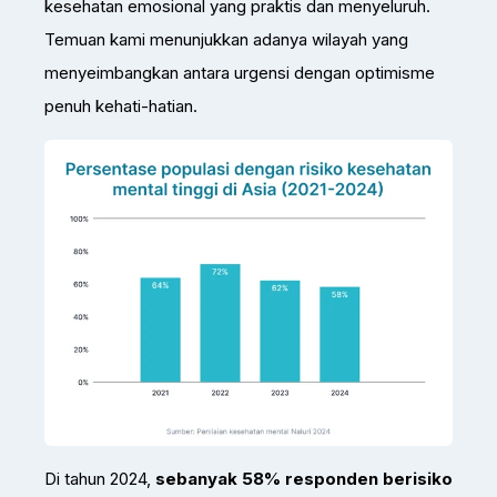
kesehatan emosional yang praktis dan menyeluruh.
Temuan kami menunjukkan adanya wilayah yang
menyeimbangkan antara urgensi dengan optimisme
penuh kehati-hatian.
Di tahun 2024,
sebanyak 58% responden berisiko