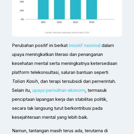
Perubahan positif ini berkat
inisiatif nasional
dalam
upaya meningkatkan literasi dan penanganan
kesehatan mental serta meningkatnya ketersediaan
platform telekonsultasi, saluran bantuan seperti
Talian Kasih
, dan terapi tersubsidi dari pemerintah.
Selain itu,
upaya pemulihan ekonomi
, termasuk
penciptaan lapangan kerja dan stabilitas politik,
secara tak langsung turut berkontribusi pada
kesejahteraan mental yang lebih baik.
Namun, tantangan masih terus ada, terutama di