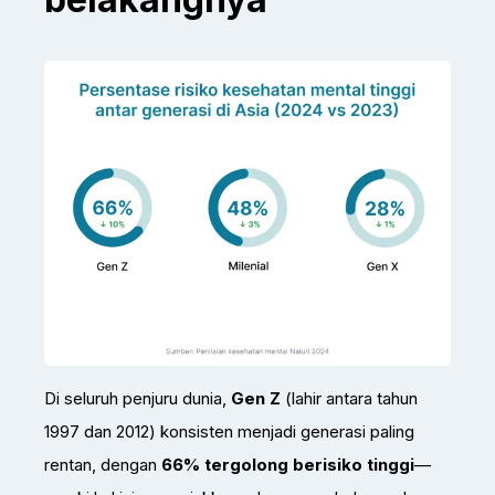
Di seluruh penjuru dunia,
Gen Z
(lahir antara tahun
1997 dan 2012) konsisten menjadi generasi paling
rentan, dengan
66% tergolong berisiko tinggi
—