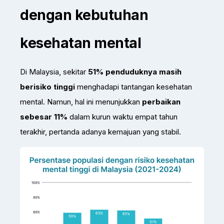
dengan kebutuhan
kesehatan mental
Di Malaysia, sekitar
51% penduduknya masih
berisiko tinggi
menghadapi tantangan kesehatan
mental. Namun, hal ini menunjukkan
perbaikan
sebesar 11%
dalam kurun waktu empat tahun
terakhir, pertanda adanya kemajuan yang stabil.