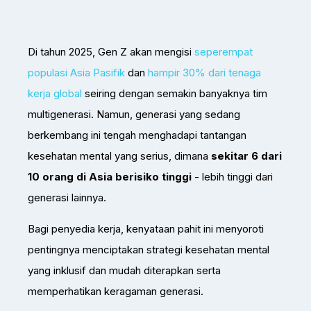
Di tahun 2025, Gen Z akan mengisi
seperempat
populasi Asia Pasifik
dan
hampir 30% dari tenaga
kerja global
seiring dengan semakin banyaknya tim
multigenerasi. Namun, generasi yang sedang
berkembang ini tengah menghadapi tantangan
kesehatan mental yang serius, dimana
sekitar 6 dari
10 orang di Asia berisiko tinggi
- lebih tinggi dari
generasi lainnya.
Bagi penyedia kerja, kenyataan pahit ini menyoroti
pentingnya menciptakan strategi kesehatan mental
yang inklusif dan mudah diterapkan serta
memperhatikan keragaman generasi.