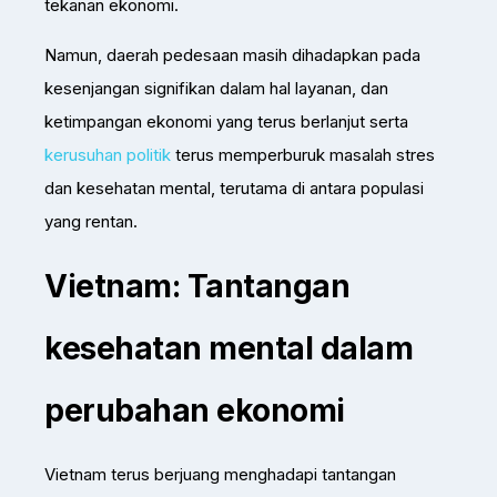
tekanan ekonomi.
Namun, daerah pedesaan masih dihadapkan pada
kesenjangan signifikan dalam hal layanan, dan
ketimpangan ekonomi yang terus berlanjut serta
kerusuhan politik
terus memperburuk masalah stres
dan kesehatan mental, terutama di antara populasi
yang rentan.
Vietnam: Tantangan
kesehatan mental dalam
perubahan ekonomi
Vietnam terus berjuang menghadapi tantangan