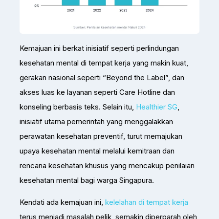
Kemajuan ini berkat inisiatif seperti perlindungan
kesehatan mental di tempat kerja yang makin kuat,
gerakan nasional seperti “Beyond the Label”, dan
akses luas ke layanan seperti Care Hotline dan
konseling berbasis teks. Selain itu,
Healthier SG
,
inisiatif utama pemerintah yang menggalakkan
perawatan kesehatan preventif, turut memajukan
upaya kesehatan mental melalui kemitraan dan
rencana kesehatan khusus yang mencakup penilaian
kesehatan mental bagi warga Singapura.
Kendati ada kemajuan ini,
kelelahan di tempat kerja
terus menjadi masalah pelik, semakin diperparah oleh