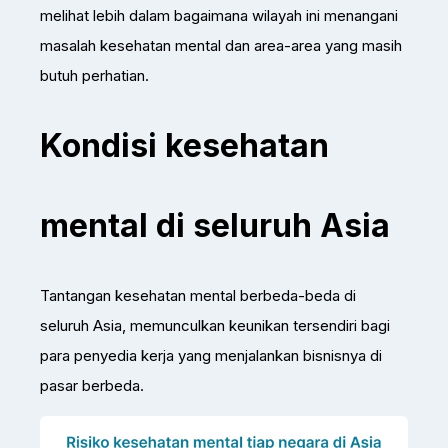
melihat lebih dalam bagaimana wilayah ini menangani
masalah kesehatan mental dan area-area yang masih
butuh perhatian.
Kondisi kesehatan
mental di seluruh Asia
Tantangan kesehatan mental berbeda-beda di
seluruh Asia, memunculkan keunikan tersendiri bagi
para penyedia kerja yang menjalankan bisnisnya di
pasar berbeda.