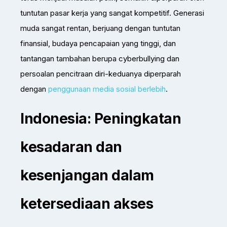
tuntutan pasar kerja yang sangat kompetitif. Generasi
muda sangat rentan, berjuang dengan tuntutan
finansial, budaya pencapaian yang tinggi, dan
tantangan tambahan berupa cyberbullying dan
persoalan pencitraan diri-keduanya diperparah
dengan
penggunaan media sosial berlebih
.
Indonesia: Peningkatan
kesadaran dan
kesenjangan dalam
ketersediaan akses