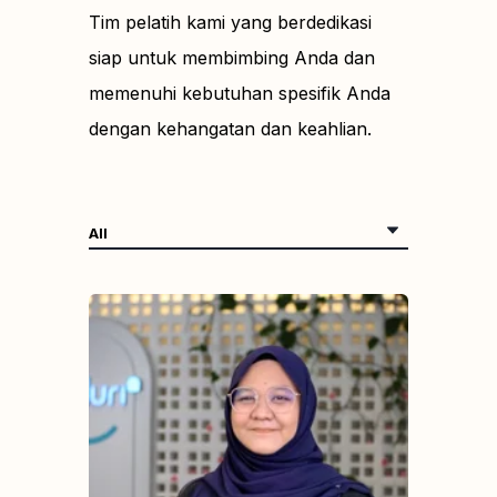
Tim pelatih kami yang berdedikasi
siap untuk membimbing Anda dan
memenuhi kebutuhan spesifik Anda
dengan kehangatan dan keahlian.