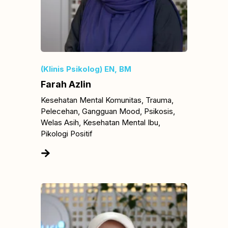
(Klinis Psikolog) EN, BM
Farah Azlin
Kesehatan Mental Komunitas, Trauma,
Pelecehan, Gangguan Mood, Psikosis,
Welas Asih, Kesehatan Mental Ibu,
Pikologi Positif