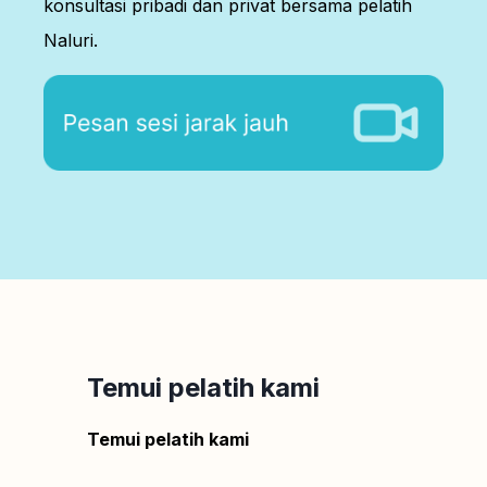
konsultasi pribadi dan privat bersama pelatih
Naluri.
Temui pelatih kami
Temui pelatih kami