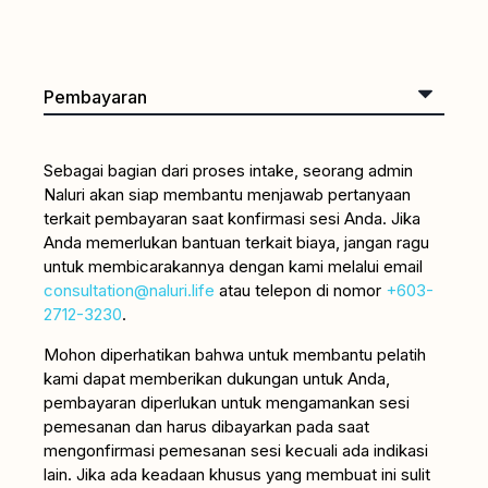
Sebagai bagian dari proses intake, seorang admin
Naluri akan siap membantu menjawab pertanyaan
terkait pembayaran saat konfirmasi sesi Anda. Jika
Anda memerlukan bantuan terkait biaya, jangan ragu
untuk membicarakannya dengan kami melalui email
consultation@naluri.life
atau telepon di nomor
+603-
2712-3230
.
Mohon diperhatikan bahwa untuk membantu pelatih
kami dapat memberikan dukungan untuk Anda,
pembayaran diperlukan untuk mengamankan sesi
pemesanan dan harus dibayarkan pada saat
mengonfirmasi pemesanan sesi kecuali ada indikasi
lain. Jika ada keadaan khusus yang membuat ini sulit