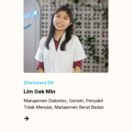
(Dietisien) EN
Lim Gek Min
Manajemen Diabetes, Geriatri, Penyakit
Tidak Menular, Manajemen Berat Badan