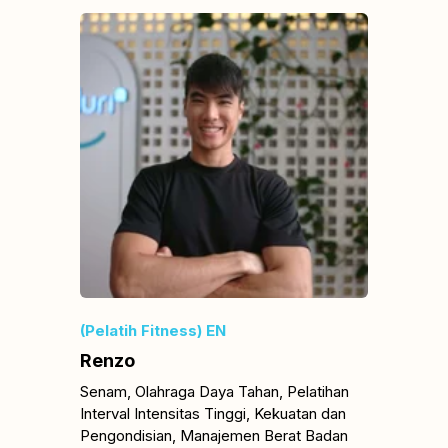
(Pelatih Fitness) EN
Renzo
Senam, Olahraga Daya Tahan, Pelatihan
Interval Intensitas Tinggi, Kekuatan dan
Pengondisian, Manajemen Berat Badan