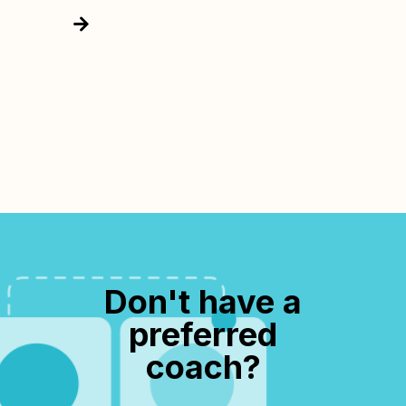
Don't have a
preferred
coach?