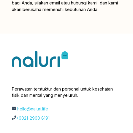
bagi Anda, silakan email atau hubungi kami, dan kami
akan berusaha memenuhi kebutuhan Anda.
Perawatan terstuktur dan personal untuk kesehatan
fisik dan mental yang menyeluruh.
hello@naluri.life
+6021-2960 8191