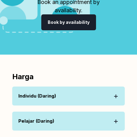
Book an appointment by
availability.
Book by availability
Harga
Individu (Daring)
Pelajar (Daring)