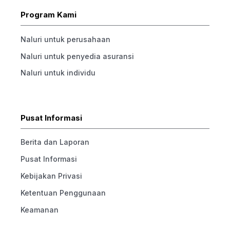
Program Kami
Naluri untuk perusahaan
Naluri untuk penyedia asuransi
Naluri untuk individu
Pusat Informasi
Berita dan Laporan
Pusat Informasi
Kebijakan Privasi
Ketentuan Penggunaan
Keamanan