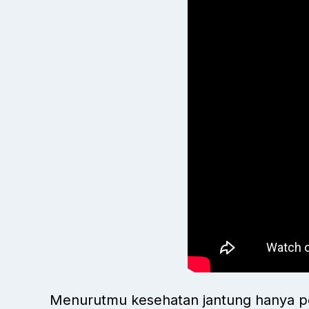
Menurutmu kesehatan jantung hanya pe