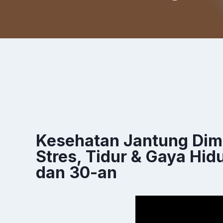
Kesehatan Jantung Dim
Stres, Tidur & Gaya Hid
dan 30-an