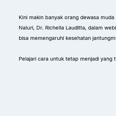
Kini makin banyak orang dewasa muda 
Naluri, Dr. Richella Lauditta, dalam we
bisa memengaruhi kesehatan jantungmu 
Pelajari cara untuk tetap menjadi yang