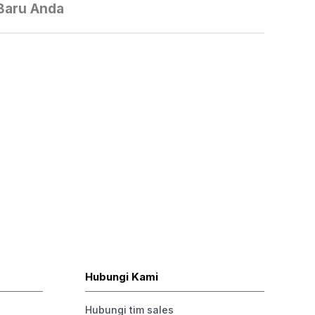
Baru Anda
Hubungi Kami
Hubungi tim sales