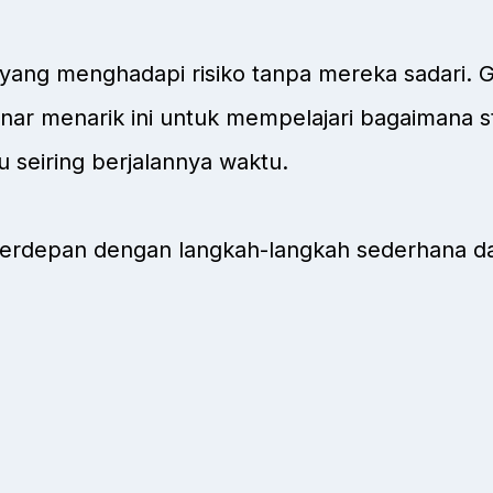
yang menghadapi risiko tanpa mereka sadari.
binar menarik ini untuk mempelajari bagaimana s
seiring berjalannya waktu.
 terdepan dengan langkah-langkah sederhana da