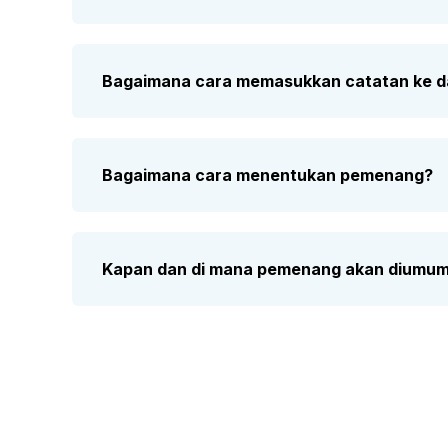
Bagaimana cara memasukkan catatan ke da
Bagaimana cara menentukan pemenang?
Kapan dan di mana pemenang akan diumu