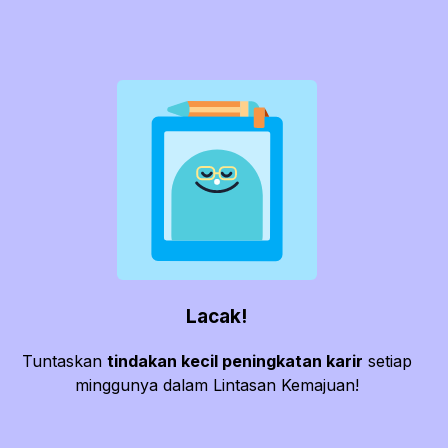
Lacak!
Tuntaskan
tindakan kecil peningkatan karir
setiap
minggunya dalam Lintasan Kemajuan!