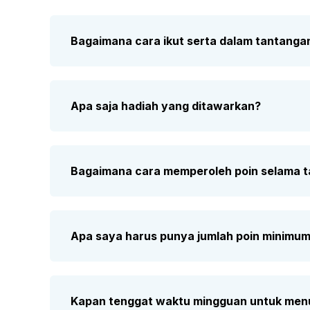
Bagaimana cara ikut serta dalam tantangan
Apa saja hadiah yang ditawarkan?
Bagaimana cara memperoleh poin selama 
Apa saya harus punya jumlah poin minimum 
Kapan tenggat waktu mingguan untuk men