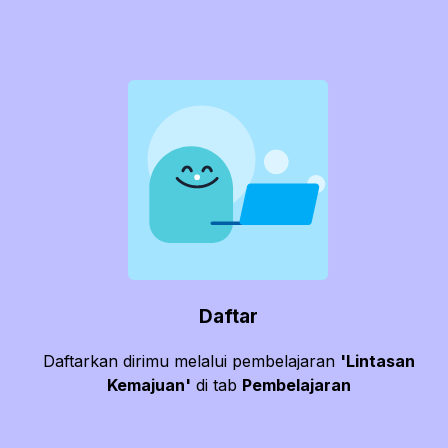
Daftar
Daftarkan dirimu melalui pembelajaran
'Lintasan
Kemajuan'
di tab
Pembelajaran