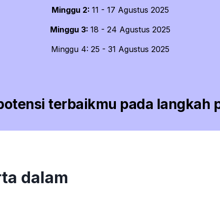
Minggu 2:
11 - 17 Agustus 2025
Minggu 3:
18 - 24 Agustus 2025
Minggu 4: 25 - 31 Agustus 2025
potensi terbaikmu pada
langkah 
rta dalam