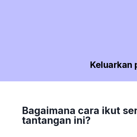
Keluarkan 
Bagaimana cara ikut se
tantangan ini?