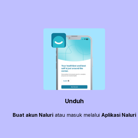
Unduh
Buat akun Naluri
atau masuk melalui
Aplikasi Naluri