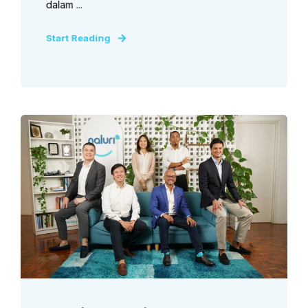
dalam ...
Start Reading