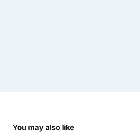
You may also like