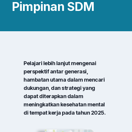
Pimpinan SDM
Pelajari lebih lanjut mengenai
perspektif antar generasi,
hambatan utama dalam mencari
dukungan, dan strategi yang
dapat diterapkan dalam
meningkatkan kesehatan mental
di tempat kerja pada tahun 2025.