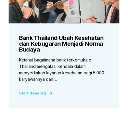
Bank Thailand Ubah Kesehatan
dan Kebugaran Menjadi Norma
Budaya
Ketahui bagaimana bank terkemuka di
Thailand mengatasi kendala dalam
menyediakan layanan kesehatan bagi 5.000
karyawannya dan ...
Start Reading