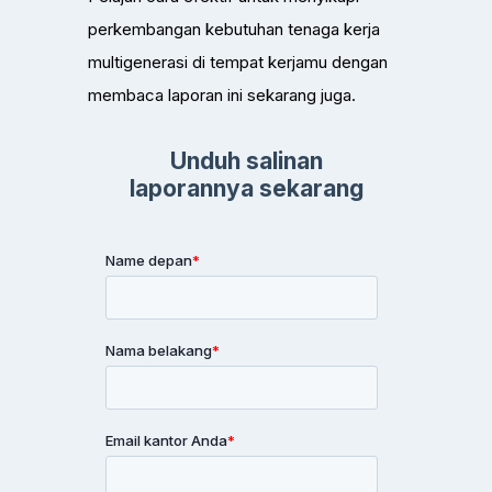
perkembangan kebutuhan tenaga kerja
multigenerasi di tempat kerjamu dengan
membaca laporan ini sekarang juga.