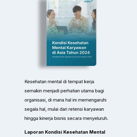
Kesehatan mental di tempat kerja
semakin menjadi perhatian utama bagi
organisasi, di mana hal ini memengaruhi
segala hal, mulai dari retensi karyawan
hingga kinerja bisnis secara menyeluruh.
Laporan Kondisi Kesehatan Mental