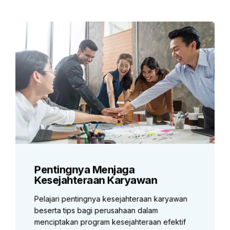
Pentingnya Menjaga
Kesejahteraan Karyawan
Pelajari pentingnya kesejahteraan karyawan
beserta tips bagi perusahaan dalam
menciptakan program kesejahteraan efektif