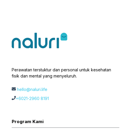
Perawatan terstuktur dan personal untuk kesehatan
fisik dan mental yang menyeluruh.
hello@naluri.life
+6021-2960 8191
Program Kami