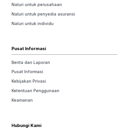
Naluri untuk perusahaan
Naluri untuk penyedia asuransi
Naluri untuk individu
Pusat Informasi
Berita dan Laporan
Pusat Informasi
Kebijakan Privasi
Ketentuan Penggunaan
Keamanan
Hubungi Kami