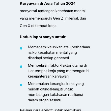
Karyawan di Asia Tahun 2024
menyoroti tantangan kesehatan mental
yang memengaruhi Gen Z, milenial, dan
Gen X di tempat kerja.
Unduh laporannya untuk:
Memahami keunikan atau perbedaan
risiko kesehatan mental yang
dihadapi setiap generasi
Mempelajari faktor-faktor utama di
luar tempat kerja yang memengaruhi
kesejahteraan karyawan
Menemukan kerangka kerja yang
mudah ditindaklanjuti untuk
membangun ketahanan resiliensi
dalam organisasimu
Pelajari cara efektif untuk menyikapi