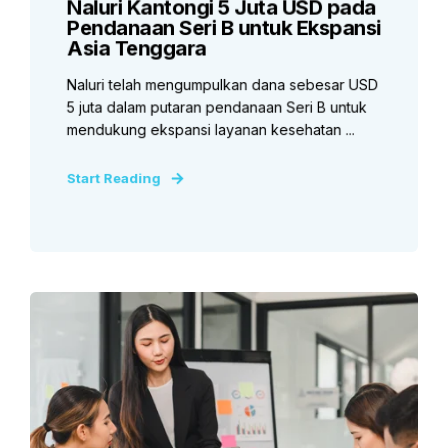
Naluri Kantongi 5 Juta USD pada
Pendanaan Seri B untuk Ekspansi
Asia Tenggara
Naluri telah mengumpulkan dana sebesar USD
5 juta dalam putaran pendanaan Seri B untuk
mendukung ekspansi layanan kesehatan ...
Start Reading