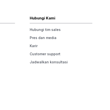
Hubungi Kami
Hubungi tim sales
Pres dan media
Karir
Customer support
Jadwalkan konsultasi