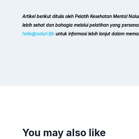
Artikel berikut ditulis oleh Pelatih Kesehatan Mental 
lebih sehat dan bahagia melalui pelatihan yang personal
hello@naluri.life
untuk informasi lebih lanjut dalam mema
You may also like